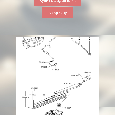
Купить в один клик
В корзину