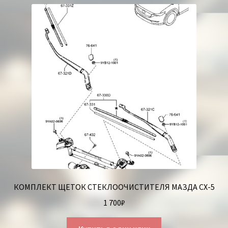
КОМПЛЕКТ ЩЕТОК СТЕКЛООЧИСТИТЕЛЯ МАЗДА СХ-5
1 700
₽