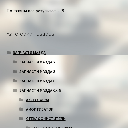
Показаны все результаты (9)
Категории товаров
ЗАПЧАСТИ МАЗДА
ЗАПЧАСТИ МАЗДА 2
ЗАПЧАСТИ МАЗДА 3
ЗАПЧАСТИ МАЗДА 6
ЗАПЧАСТИ МАЗДА СХ-5
АКСЕССУАРЫ
АМОРТИЗАТОР
СТЕКЛООЧИСТИТЕЛИ
МАЗДА СХ-5 2017-2022