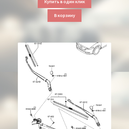
Купить в один клик
В корзину