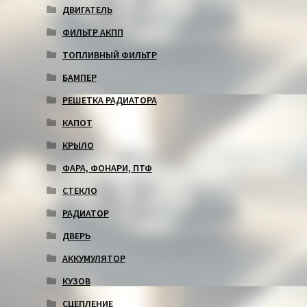
ДВИГАТЕЛЬ
ФИЛЬТР АКПП
ТОПЛИВНЫЙ ФИЛЬТР
БАМПЕР
РЕШЕТКА РАДИАТОРА
КАПОТ
КРЫЛО
ФАРА, ФОНАРИ, ПТФ
СТЕКЛО
РАДИАТОР
ДВЕРЬ
АККУМУЛЯТОР
КУЗОВ
СЦЕПЛЕНИЕ