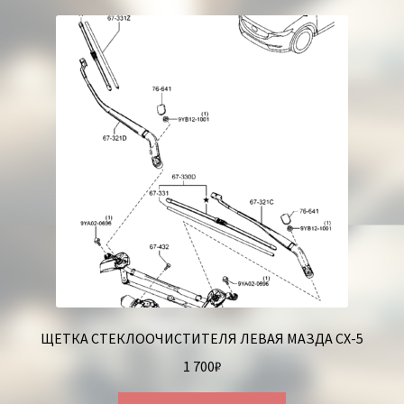
Корзина
ЩЕТКА СТЕКЛООЧИСТИТЕЛЯ ЛЕВАЯ МАЗДА СХ-5
1 700
₽