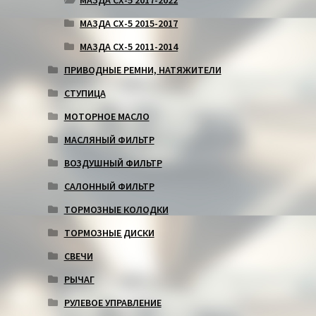
МАЗДА СХ-5 2015-2017
МАЗДА СХ-5 2011-2014
ПРИВОДНЫЕ РЕМНИ, НАТЯЖИТЕЛИ
СТУПИЦА
МОТОРНОЕ МАСЛО
МАСЛЯНЫЙ ФИЛЬТР
ВОЗДУШНЫЙ ФИЛЬТР
САЛОННЫЙ ФИЛЬТР
ТОРМОЗНЫЕ КОЛОДКИ
ТОРМОЗНЫЕ ДИСКИ
СВЕЧИ
РЫЧАГ
РУЛЕВОЕ УПРАВЛЕНИЕ