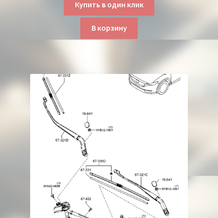
Купить в один клик
В корзину