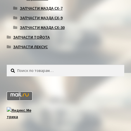
ЗАПЧАСТИ МАЗДА СХ-7
ЗАПЧАСТИ МАЗДА СХ-9
ЗАПЧАСТИ МАЗДА СХ-30
ЗАПЧАСТИ ТОЙОТА
ЗАПЧАСТИ ЛЕКСУС
Искать:
Поиск