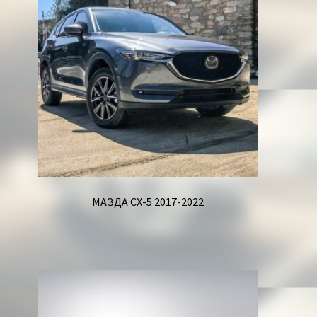
Корзина
МАЗДА СХ-5 2017-2022