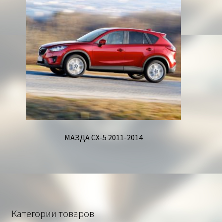
МАЗДА СХ-5 2011-2014
Категории товаров