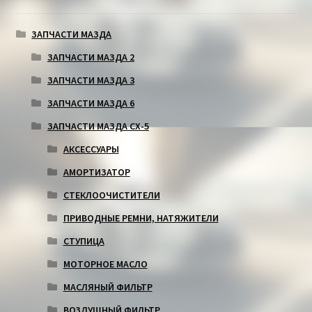
ЗАПЧАСТИ МАЗДА
ЗАПЧАСТИ МАЗДА 2
ЗАПЧАСТИ МАЗДА 3
ЗАПЧАСТИ МАЗДА 6
ЗАПЧАСТИ МАЗДА СХ-5
АКСЕССУАРЫ
АМОРТИЗАТОР
СТЕКЛООЧИСТИТЕЛИ
ПРИВОДНЫЕ РЕМНИ, НАТЯЖИТЕЛИ
СТУПИЦА
МОТОРНОЕ МАСЛО
МАСЛЯНЫЙ ФИЛЬТР
ВОЗДУШНЫЙ ФИЛЬТР