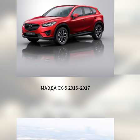
МАЗДА СХ-5 2015-2017