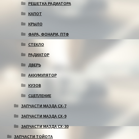
РЕШЕТКА РАДИАТОРА
КАПОТ
КРЫЛО
ФАРА, ФОНАРИ, ПТФ
СТЕКЛО
РАДИАТОР
ДВЕРЬ
АККУМУЛЯТОР
КУЗОВ
СЦЕПЛЕНИЕ
ЗАПЧАСТИ МАЗДА СХ-7
ЗАПЧАСТИ МАЗДА СХ-9
ЗАПЧАСТИ МАЗДА СХ-30
ЗАПЧАСТИ ТОЙОТА