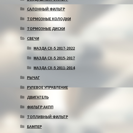
САЛОННЫЙ ФИЛЬТР
ТОРМОЗНЫЕ КОЛОДКИ
ТОРМОЗНЫЕ ДИСКИ
СВЕЧИ
МАЗДА СХ-5 2017-2022
МАЗДА СХ-5 2015-2017
МАЗДА СХ-5 2011-2014
РЫЧАГ
РУЛЕВОЕ УПРАВЛЕНИЕ
ДВИГАТЕЛЬ
ФИЛЬТР АКПП
ТОПЛИВНЫЙ ФИЛЬТР
БАМПЕР