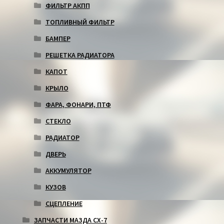
ФИЛЬТР АКПП
ТОПЛИВНЫЙ ФИЛЬТР
БАМПЕР
РЕШЕТКА РАДИАТОРА
КАПОТ
КРЫЛО
ФАРА, ФОНАРИ, ПТФ
СТЕКЛО
РАДИАТОР
ДВЕРЬ
АККУМУЛЯТОР
КУЗОВ
СЦЕПЛЕНИЕ
ЗАПЧАСТИ МАЗДА СХ-7