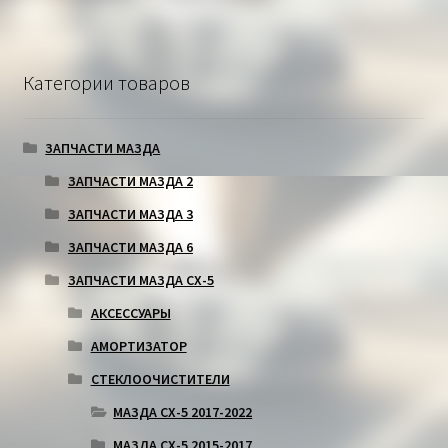
Категории товаров
ЗАПЧАСТИ МАЗДА
ЗАПЧАСТИ МАЗДА 2
ЗАПЧАСТИ МАЗДА 3
ЗАПЧАСТИ МАЗДА 6
ЗАПЧАСТИ МАЗДА СХ-5
АКСЕССУАРЫ
АМОРТИЗАТОР
СТЕКЛООЧИСТИТЕЛИ
МАЗДА СХ-5 2017-2022
МАЗДА СХ-5 2015-2017