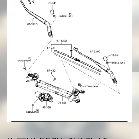
Корзина