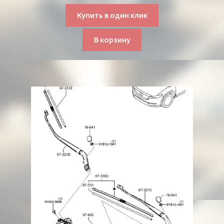
Купить в один клик
В корзину