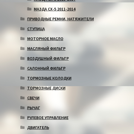
МАЗДА СХ-5 2011-2014
ПРИВОДНЫЕ РЕМНИ, НАТЯЖИТЕЛИ
СТУПИЦА
МОТОРНОЕ МАСЛО
МАСЛЯНЫЙ ФИЛЬТР
ВОЗДУШНЫЙ ФИЛЬТР
САЛОННЫЙ ФИЛЬТР
ТОРМОЗНЫЕ КОЛОДКИ
ТОРМОЗНЫЕ ДИСКИ
СВЕЧИ
РЫЧАГ
РУЛЕВОЕ УПРАВЛЕНИЕ
ДВИГАТЕЛЬ