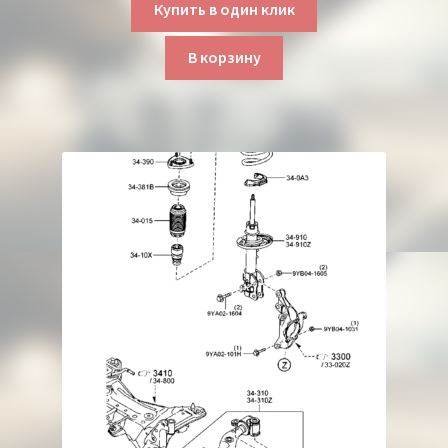
Купить в один клик
В корзину