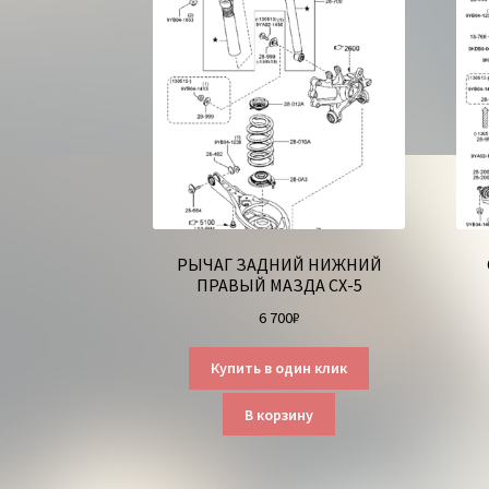
РЫЧАГ ЗАДНИЙ НИЖНИЙ
ПРАВЫЙ МАЗДА СХ-5
6 700
₽
Купить в один клик
В корзину