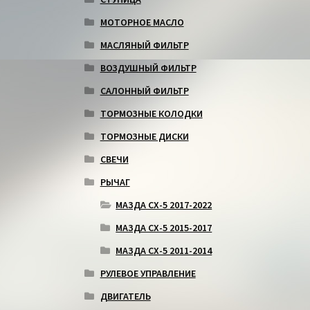
МОТОРНОЕ МАСЛО
МАСЛЯНЫЙ ФИЛЬТР
ВОЗДУШНЫЙ ФИЛЬТР
САЛОННЫЙ ФИЛЬТР
ТОРМОЗНЫЕ КОЛОДКИ
ТОРМОЗНЫЕ ДИСКИ
СВЕЧИ
РЫЧАГ
МАЗДА СХ-5 2017-2022
МАЗДА СХ-5 2015-2017
МАЗДА СХ-5 2011-2014
РУЛЕВОЕ УПРАВЛЕНИЕ
ДВИГАТЕЛЬ