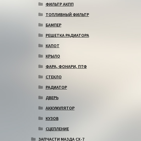
ФИЛЬТР АКПП
ТОПЛИВНЫЙ ФИЛЬТР
БАМПЕР
РЕШЕТКА РАДИАТОРА
КАПОТ
КРЫЛО
ФАРА, ФОНАРИ, ПТФ
СТЕКЛО
РАДИАТОР
ДВЕРЬ
АККУМУЛЯТОР
КУЗОВ
СЦЕПЛЕНИЕ
ЗАПЧАСТИ МАЗДА СХ-7