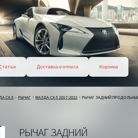
Статьи
Доставка и оплата
Корзина
А СХ-5
РЫЧАГ
МАЗДА СХ-5 2017-2022
РЫЧАГ ЗАДНИЙ ПРОДОЛЬНЫЙ
РЫЧАГ ЗАДНИЙ