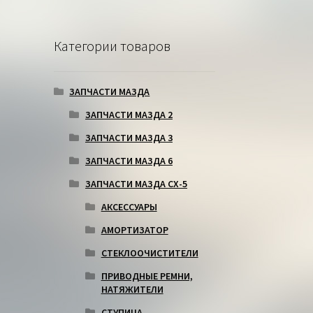
Категории товаров
ЗАПЧАСТИ МАЗДА
ЗАПЧАСТИ МАЗДА 2
ЗАПЧАСТИ МАЗДА 3
ЗАПЧАСТИ МАЗДА 6
ЗАПЧАСТИ МАЗДА СХ-5
АКСЕССУАРЫ
АМОРТИЗАТОР
СТЕКЛООЧИСТИТЕЛИ
ПРИВОДНЫЕ РЕМНИ,
НАТЯЖИТЕЛИ
СТУПИЦА