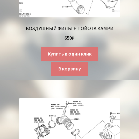
ВОЗДУШНЫЙ ФИЛЬТР ТОЙОТА КАМРИ
650
₽
Купить в один клик
В корзину