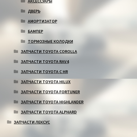
АКСЕССУАРЫ
ДВЕРЬ
АМОРТИЗАТОР
БАМПЕР
ТОРМОЗНЫЕ КОЛОДКИ
ЗАПЧАСТИ TOYOTA COROLLA
ЗАПЧАСТИ TOYOTA RAV4
ЗАПЧАСТИ TOYOTA C HR
ЗАПЧАСТИ TOYOTA HILUX
ЗАПЧАСТИ TOYOTA FORTUNER
ЗАПЧАСТИ TOYOTA HIGHLANDER
ЗАПЧАСТИ TOYOTA ALPHARD
ЗАПЧАСТИ ЛЕКСУС