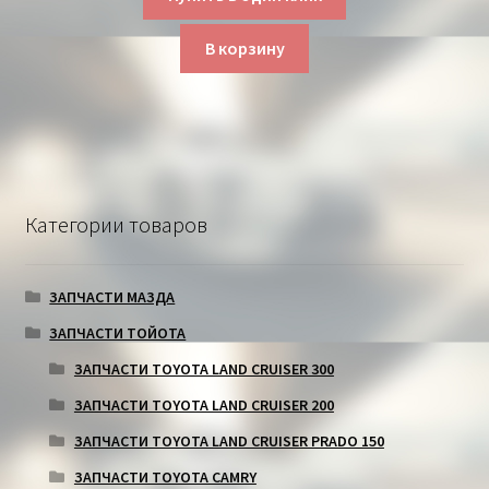
В корзину
Категории товаров
ЗАПЧАСТИ МАЗДА
ЗАПЧАСТИ ТОЙОТА
ЗАПЧАСТИ TOYOTA LAND CRUISER 300
ЗАПЧАСТИ TOYOTA LAND CRUISER 200
ЗАПЧАСТИ TOYOTA LAND CRUISER PRADO 150
ЗАПЧАСТИ TOYOTA CAMRY