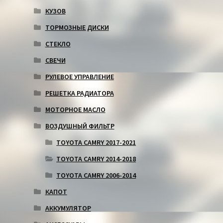
КУЗОВ
ТОРМОЗНЫЕ ДИСКИ
СТЕКЛО
СВЕЧИ
РУЛЕВОЕ УПРАВЛЕНИЕ
РЕШЕТКА РАДИАТОРА
МОТОРНОЕ МАСЛО
ВОЗДУШНЫЙ ФИЛЬТР
TOYOTA CAMRY 2017-2021
TOYOTA CAMRY 2014-2018
TOYOTA CAMRY 2006-2014
КАПОТ
АККУМУЛЯТОР