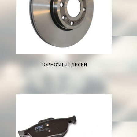
ТОРМОЗНЫЕ ДИСКИ