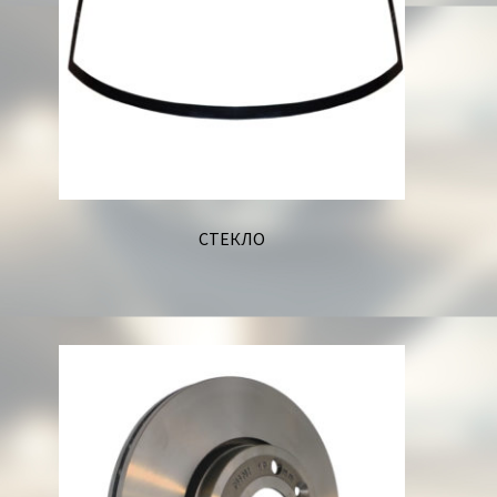
СТЕКЛО