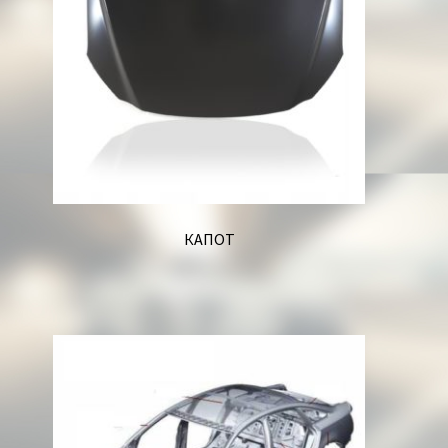
КАПОТ