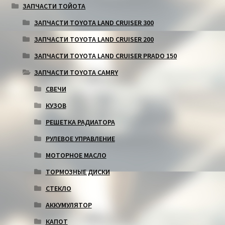
ЗАПЧАСТИ ТОЙОТА
ЗАПЧАСТИ TOYOTA LAND CRUISER 300
ЗАПЧАСТИ TOYOTA LAND CRUISER 200
ЗАПЧАСТИ TOYOTA LAND CRUISER PRADO 150
ЗАПЧАСТИ TOYOTA CAMRY
СВЕЧИ
КУЗОВ
РЕШЕТКА РАДИАТОРА
РУЛЕВОЕ УПРАВЛЕНИЕ
МОТОРНОЕ МАСЛО
ТОРМОЗНЫЕ ДИСКИ
СТЕКЛО
АККУМУЛЯТОР
КАПОТ