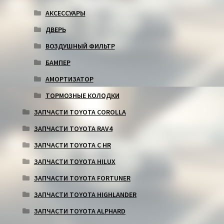
АКСЕССУАРЫ
ДВЕРЬ
ВОЗДУШНЫЙ ФИЛЬТР
БАМПЕР
АМОРТИЗАТОР
ТОРМОЗНЫЕ КОЛОДКИ
ЗАПЧАСТИ TOYOTA COROLLA
ЗАПЧАСТИ TOYOTA RAV4
ЗАПЧАСТИ TOYOTA C HR
ЗАПЧАСТИ TOYOTA HILUX
ЗАПЧАСТИ TOYOTA FORTUNER
ЗАПЧАСТИ TOYOTA HIGHLANDER
ЗАПЧАСТИ TOYOTA ALPHARD