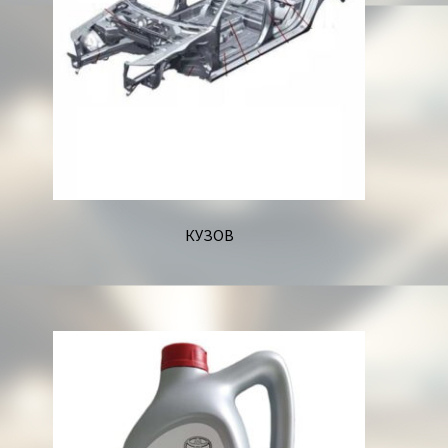
КУЗОВ