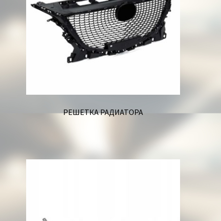
РЕШЕТКА РАДИАТОРА