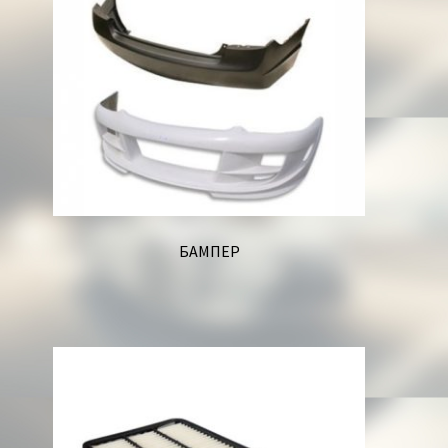
БАМПЕР