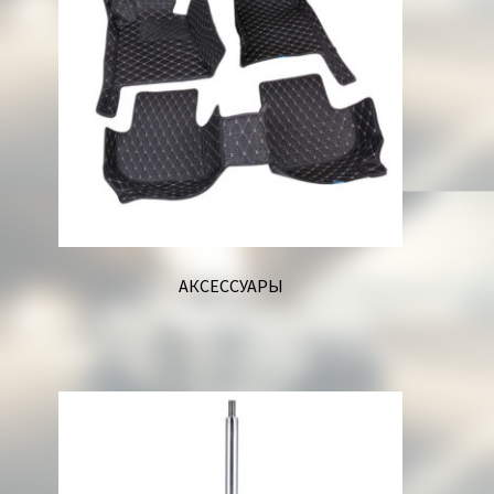
АКСЕССУАРЫ