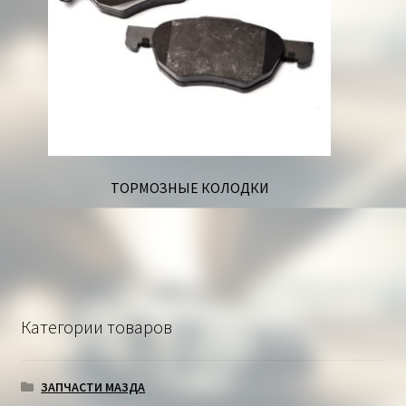
ТОРМОЗНЫЕ КОЛОДКИ
Категории товаров
ЗАПЧАСТИ МАЗДА