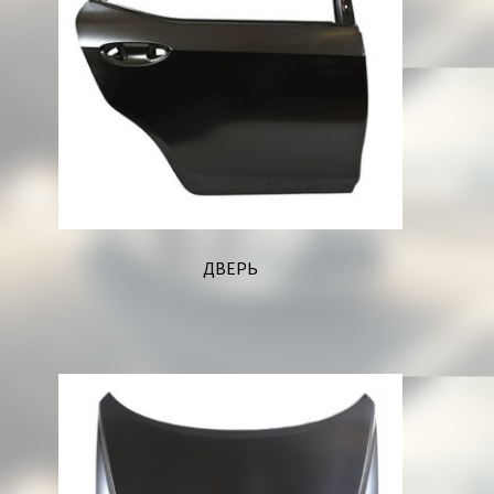
ДВЕРЬ