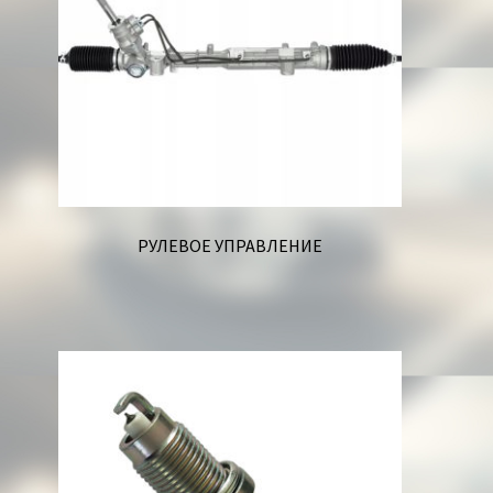
РУЛЕВОЕ УПРАВЛЕНИЕ