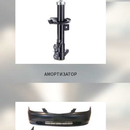
АМОРТИЗАТОР