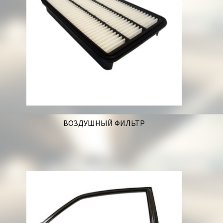
ВОЗДУШНЫЙ ФИЛЬТР