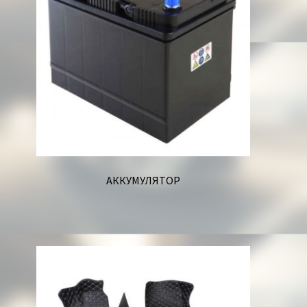
Корзина
АККУМУЛЯТОР