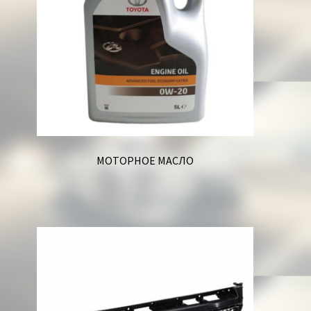
МОТОРНОЕ МАСЛО