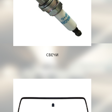
СВЕЧИ