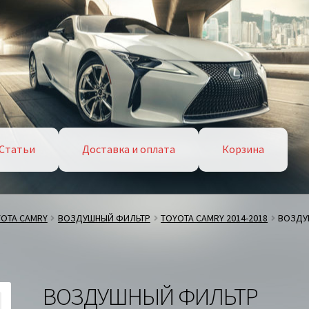
Статьи
Доставка и оплата
Корзина
YOTA CAMRY
ВОЗДУШНЫЙ ФИЛЬТР
TOYOTA CAMRY 2014-2018
ВОЗДУ
ВОЗДУШНЫЙ ФИЛЬТР