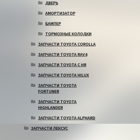
ДВЕРЬ
АМОРТИЗАТОР
БАМПЕР
ТОРМОЗНЫЕ КОЛОДКИ
ЗАПЧАСТИ TOYOTA COROLLA
ЗАПЧАСТИ TOYOTA RAV4
ЗАПЧАСТИ TOYOTA C HR
ЗАПЧАСТИ TOYOTA HILUX
ЗАПЧАСТИ TOYOTA
FORTUNER
ЗАПЧАСТИ TOYOTA
HIGHLANDER
ЗАПЧАСТИ TOYOTA ALPHARD
ЗАПЧАСТИ ЛЕКСУС