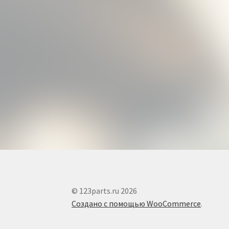
© 123parts.ru 2026
Создано с помощью WooCommerce
.