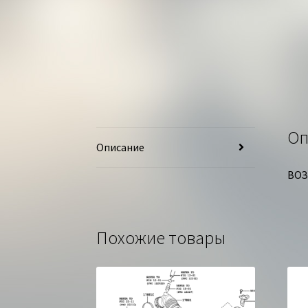
Оп
Описание
ВОЗ
Похожие товары