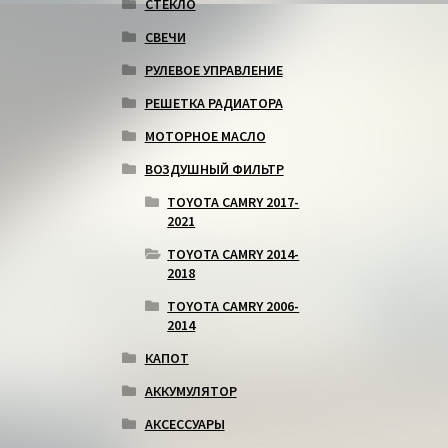
СТЕКЛО
СВЕЧИ
РУЛЕВОЕ УПРАВЛЕНИЕ
РЕШЕТКА РАДИАТОРА
МОТОРНОЕ МАСЛО
ВОЗДУШНЫЙ ФИЛЬТР
TOYOTA CAMRY 2017-
2021
TOYOTA CAMRY 2014-
2018
TOYOTA CAMRY 2006-
2014
КАПОТ
АККУМУЛЯТОР
АКСЕССУАРЫ