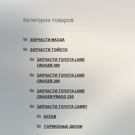
Категории товаров
ЗАПЧАСТИ МАЗДА
ЗАПЧАСТИ ТОЙОТА
ЗАПЧАСТИ TOYOTA LAND
CRUISER 300
ЗАПЧАСТИ TOYOTA LAND
CRUISER 200
ЗАПЧАСТИ TOYOTA LAND
CRUISER PRADO 150
ЗАПЧАСТИ TOYOTA CAMRY
КУЗОВ
ТОРМОЗНЫЕ ДИСКИ