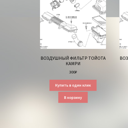
ВОЗДУШНЫЙ ФИЛЬТР ТОЙОТА
ВО
КАМРИ
300
₽
Купить в один клик
В корзину