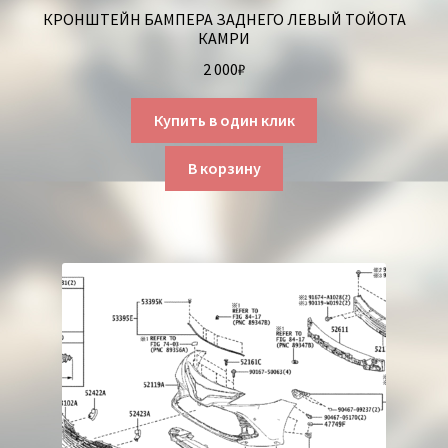
КРОНШТЕЙН БАМПЕРА ЗАДНЕГО ЛЕВЫЙ ТОЙОТА
КАМРИ
2 000
₽
Купить в один клик
В корзину