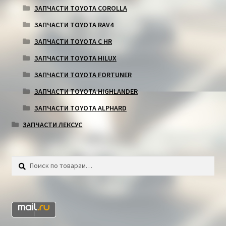
ЗАПЧАСТИ TOYOTA COROLLA
ЗАПЧАСТИ TOYOTA RAV4
ЗАПЧАСТИ TOYOTA C HR
ЗАПЧАСТИ TOYOTA HILUX
ЗАПЧАСТИ TOYOTA FORTUNER
ЗАПЧАСТИ TOYOTA HIGHLANDER
ЗАПЧАСТИ TOYOTA ALPHARD
ЗАПЧАСТИ ЛЕКСУС
Искать:
Поиск