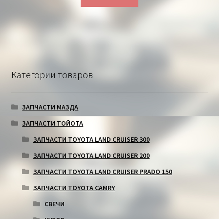
Категории товаров
ЗАПЧАСТИ МАЗДА
ЗАПЧАСТИ ТОЙОТА
ЗАПЧАСТИ TOYOTA LAND CRUISER 300
ЗАПЧАСТИ TOYOTA LAND CRUISER 200
ЗАПЧАСТИ TOYOTA LAND CRUISER PRADO 150
ЗАПЧАСТИ TOYOTA CAMRY
СВЕЧИ