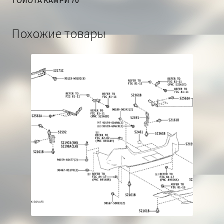
Похожие товары