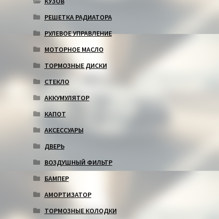
КУЗОВ
РЕШЕТКА РАДИАТОРА
РУЛЕВОЕ УПРАВЛЕНИЕ
МОТОРНОЕ МАСЛО
ТОРМОЗНЫЕ ДИСКИ
СТЕКЛО
АККУМУЛЯТОР
КАПОТ
АКСЕССУАРЫ
ДВЕРЬ
ВОЗДУШНЫЙ ФИЛЬТР
БАМПЕР
АМОРТИЗАТОР
ТОРМОЗНЫЕ КОЛОДКИ