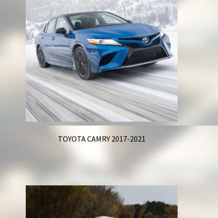
Корзина
TOYOTA CAMRY 2017-2021