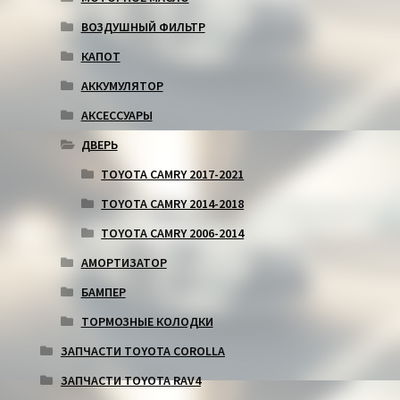
ВОЗДУШНЫЙ ФИЛЬТР
КАПОТ
АККУМУЛЯТОР
АКСЕССУАРЫ
ДВЕРЬ
TOYOTA CAMRY 2017-2021
TOYOTA CAMRY 2014-2018
TOYOTA CAMRY 2006-2014
АМОРТИЗАТОР
БАМПЕР
ТОРМОЗНЫЕ КОЛОДКИ
ЗАПЧАСТИ TOYOTA COROLLA
ЗАПЧАСТИ TOYOTA RAV4