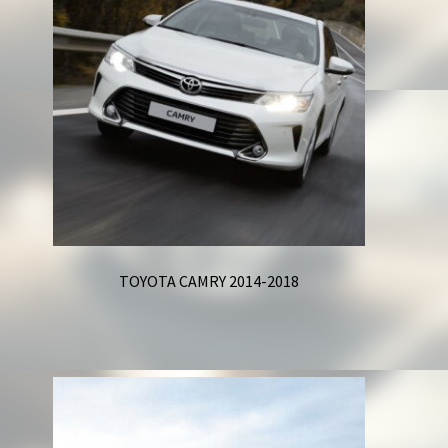
TOYOTA CAMRY 2014-2018