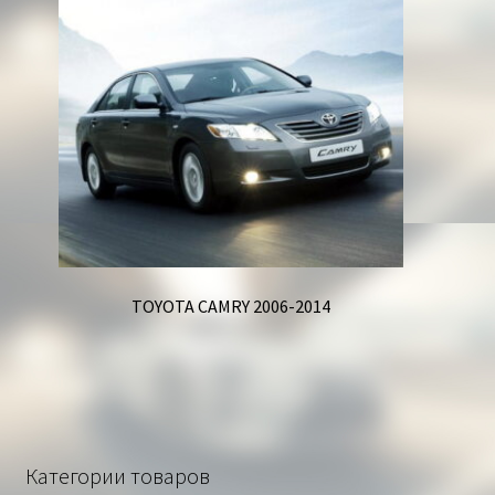
TOYOTA CAMRY 2006-2014
Категории товаров