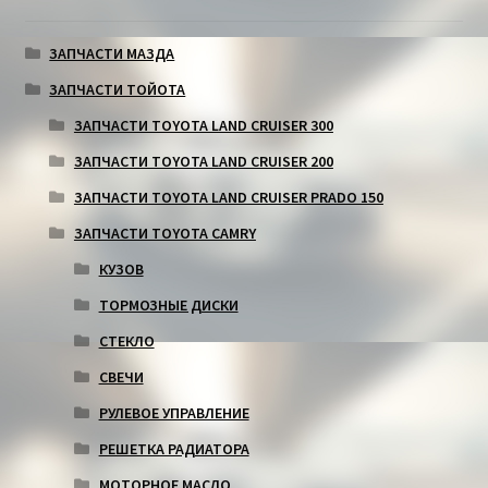
ЗАПЧАСТИ МАЗДА
ЗАПЧАСТИ ТОЙОТА
ЗАПЧАСТИ TOYOTA LAND CRUISER 300
ЗАПЧАСТИ TOYOTA LAND CRUISER 200
ЗАПЧАСТИ TOYOTA LAND CRUISER PRADO 150
ЗАПЧАСТИ TOYOTA CAMRY
КУЗОВ
ТОРМОЗНЫЕ ДИСКИ
СТЕКЛО
СВЕЧИ
РУЛЕВОЕ УПРАВЛЕНИЕ
РЕШЕТКА РАДИАТОРА
МОТОРНОЕ МАСЛО