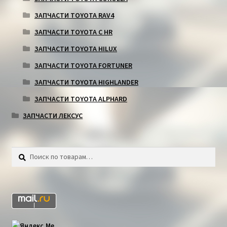
ЗАПЧАСТИ TOYOTA RAV4
ЗАПЧАСТИ TOYOTA C HR
ЗАПЧАСТИ TOYOTA HILUX
ЗАПЧАСТИ TOYOTA FORTUNER
ЗАПЧАСТИ TOYOTA HIGHLANDER
ЗАПЧАСТИ TOYOTA ALPHARD
ЗАПЧАСТИ ЛЕКСУС
Искать:
Поиск