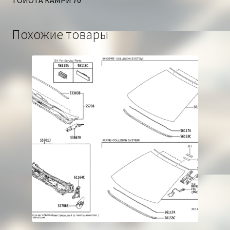
Похожие товары