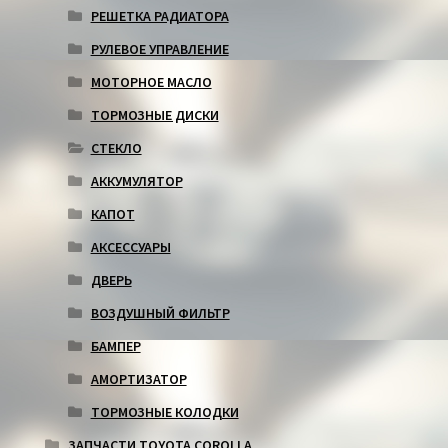
РЕШЕТКА РАДИАТОРА
РУЛЕВОЕ УПРАВЛЕНИЕ
МОТОРНОЕ МАСЛО
ТОРМОЗНЫЕ ДИСКИ
СТЕКЛО
АККУМУЛЯТОР
КАПОТ
АКСЕССУАРЫ
ДВЕРЬ
ВОЗДУШНЫЙ ФИЛЬТР
БАМПЕР
АМОРТИЗАТОР
ТОРМОЗНЫЕ КОЛОДКИ
ЗАПЧАСТИ TOYOTA COROLLA