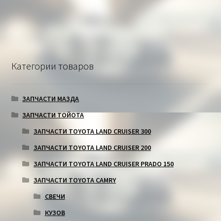
Категории товаров
ЗАПЧАСТИ МАЗДА
ЗАПЧАСТИ ТОЙОТА
ЗАПЧАСТИ TOYOTA LAND CRUISER 300
ЗАПЧАСТИ TOYOTA LAND CRUISER 200
ЗАПЧАСТИ TOYOTA LAND CRUISER PRADO 150
ЗАПЧАСТИ TOYOTA CAMRY
СВЕЧИ
КУЗОВ