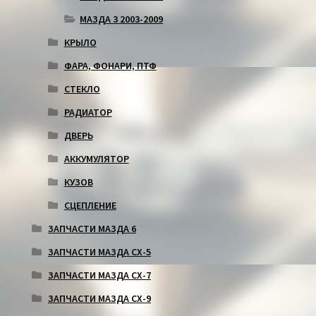
МАЗДА 3 2003-2009
КРЫЛО
ФАРА, ФОНАРИ, ПТФ
СТЕКЛО
РАДИАТОР
ДВЕРЬ
АККУМУЛЯТОР
КУЗОВ
СЦЕПЛЕНИЕ
ЗАПЧАСТИ МАЗДА 6
ЗАПЧАСТИ МАЗДА СХ-5
ЗАПЧАСТИ МАЗДА СХ-7
ЗАПЧАСТИ МАЗДА СХ-9