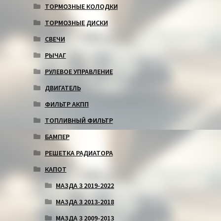
ТОРМОЗНЫЕ КОЛОДКИ
ТОРМОЗНЫЕ ДИСКИ
СВЕЧИ
РЫЧАГ
РУЛЕВОЕ УПРАВЛЕНИЕ
ДВИГАТЕЛЬ
ФИЛЬТР АКПП
ТОПЛИВНЫЙ ФИЛЬТР
БАМПЕР
РЕШЕТКА РАДИАТОРА
КАПОТ
МАЗДА 3 2019-2022
МАЗДА 3 2013-2018
МАЗДА 3 2009-2013