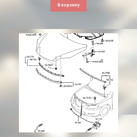
В корзину