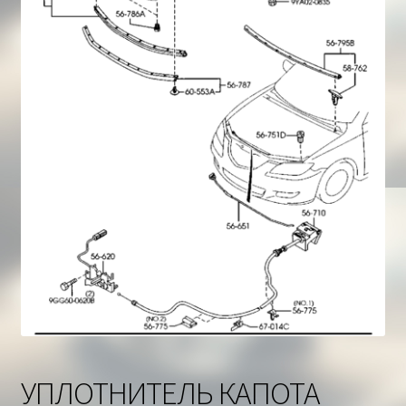
Корзина
УПЛОТНИТЕЛЬ КАПОТА