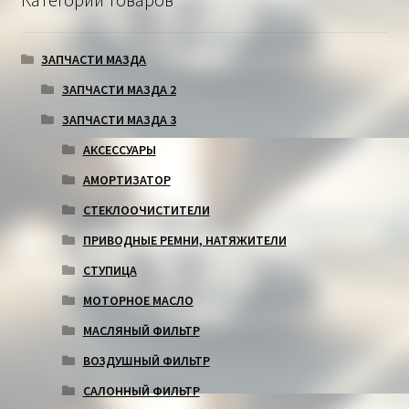
ЗАПЧАСТИ МАЗДА
ЗАПЧАСТИ МАЗДА 2
ЗАПЧАСТИ МАЗДА 3
АКСЕССУАРЫ
АМОРТИЗАТОР
СТЕКЛООЧИСТИТЕЛИ
ПРИВОДНЫЕ РЕМНИ, НАТЯЖИТЕЛИ
СТУПИЦА
МОТОРНОЕ МАСЛО
МАСЛЯНЫЙ ФИЛЬТР
ВОЗДУШНЫЙ ФИЛЬТР
САЛОННЫЙ ФИЛЬТР