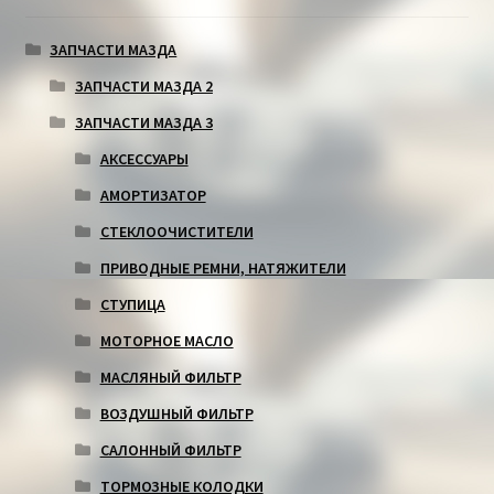
ЗАПЧАСТИ МАЗДА
ЗАПЧАСТИ МАЗДА 2
ЗАПЧАСТИ МАЗДА 3
АКСЕССУАРЫ
АМОРТИЗАТОР
СТЕКЛООЧИСТИТЕЛИ
ПРИВОДНЫЕ РЕМНИ, НАТЯЖИТЕЛИ
СТУПИЦА
МОТОРНОЕ МАСЛО
МАСЛЯНЫЙ ФИЛЬТР
ВОЗДУШНЫЙ ФИЛЬТР
САЛОННЫЙ ФИЛЬТР
ТОРМОЗНЫЕ КОЛОДКИ