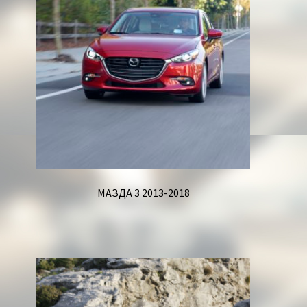
МАЗДА 3 2013-2018