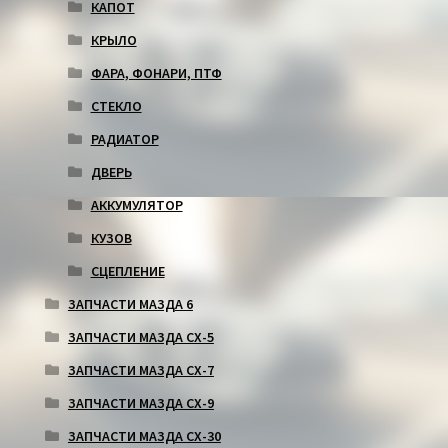
КАПОТ
КРЫЛО
ФАРА, ФОНАРИ, ПТФ
СТЕКЛО
РАДИАТОР
ДВЕРЬ
АККУМУЛЯТОР
КУЗОВ
СЦЕПЛЕНИЕ
ЗАПЧАСТИ МАЗДА 6
ЗАПЧАСТИ МАЗДА СХ-5
ЗАПЧАСТИ МАЗДА СХ-7
ЗАПЧАСТИ МАЗДА СХ-9
ЗАПЧАСТИ МАЗДА СХ-30