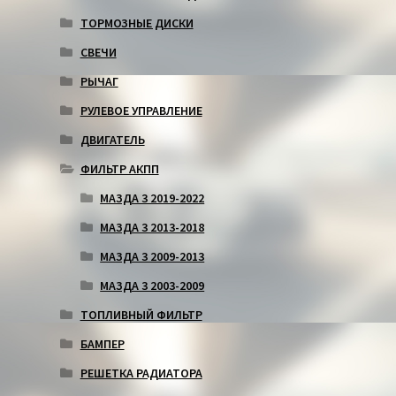
ТОРМОЗНЫЕ ДИСКИ
СВЕЧИ
РЫЧАГ
РУЛЕВОЕ УПРАВЛЕНИЕ
ДВИГАТЕЛЬ
ФИЛЬТР АКПП
МАЗДА 3 2019-2022
МАЗДА 3 2013-2018
МАЗДА 3 2009-2013
МАЗДА 3 2003-2009
ТОПЛИВНЫЙ ФИЛЬТР
БАМПЕР
РЕШЕТКА РАДИАТОРА