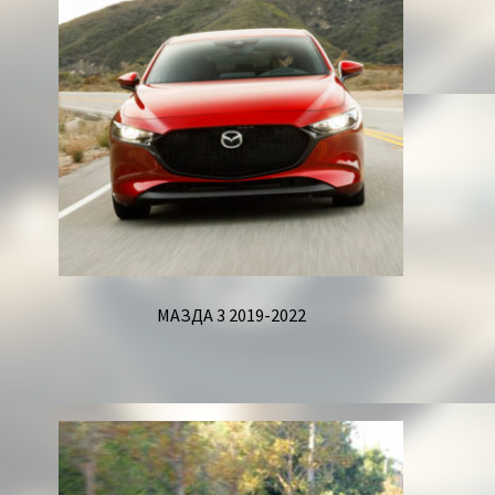
Корзина
МАЗДА 3 2019-2022