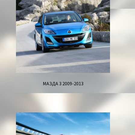
МАЗДА 3 2009-2013