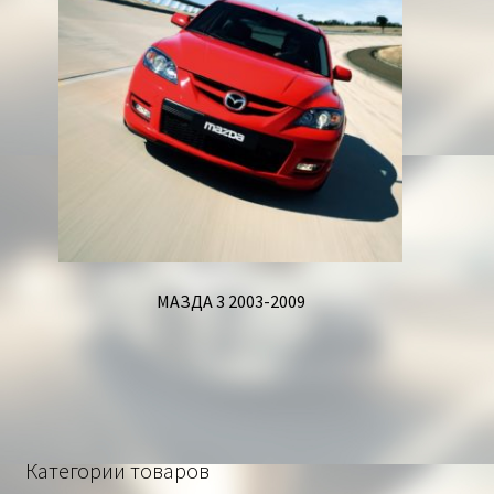
МАЗДА 3 2003-2009
Категории товаров