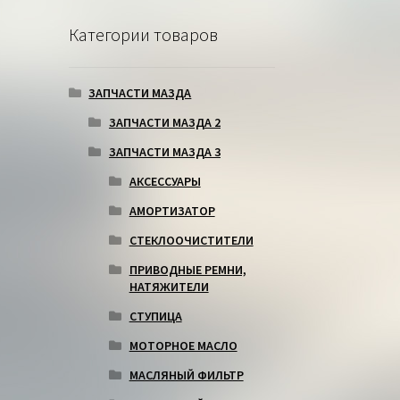
Категории товаров
ЗАПЧАСТИ МАЗДА
ЗАПЧАСТИ МАЗДА 2
ЗАПЧАСТИ МАЗДА 3
АКСЕССУАРЫ
АМОРТИЗАТОР
СТЕКЛООЧИСТИТЕЛИ
ПРИВОДНЫЕ РЕМНИ,
НАТЯЖИТЕЛИ
СТУПИЦА
МОТОРНОЕ МАСЛО
МАСЛЯНЫЙ ФИЛЬТР