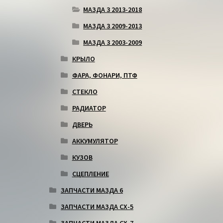
МАЗДА 3 2013-2018
МАЗДА 3 2009-2013
МАЗДА 3 2003-2009
КРЫЛО
ФАРА, ФОНАРИ, ПТФ
СТЕКЛО
РАДИАТОР
ДВЕРЬ
АККУМУЛЯТОР
КУЗОВ
СЦЕПЛЕНИЕ
ЗАПЧАСТИ МАЗДА 6
ЗАПЧАСТИ МАЗДА СХ-5