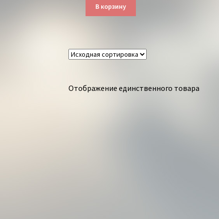
В корзину
Отображение единственного товара