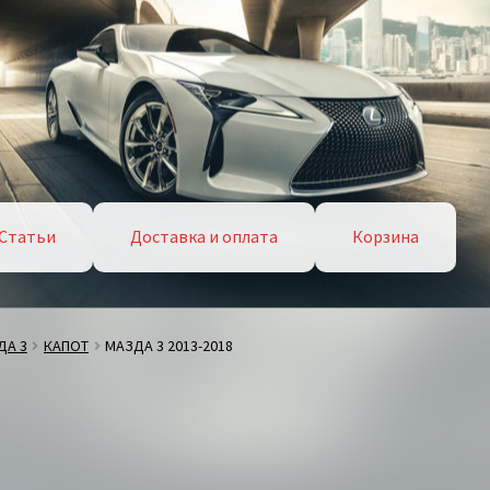
Статьи
Доставка и оплата
Корзина
ДА 3
КАПОТ
МАЗДА 3 2013-2018