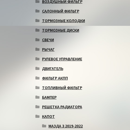
ВОЗДУШНЫЙ ФИЛЬТР
САЛОННЫЙ ФИЛЬТР
ТОРМОЗНЫЕ КОЛОДКИ
ТОРМОЗНЫЕ ДИСКИ
СВЕЧИ
РЫЧАГ
РУЛЕВОЕ УПРАВЛЕНИЕ
ДВИГАТЕЛЬ
ФИЛЬТР АКПП
ТОПЛИВНЫЙ ФИЛЬТР
БАМПЕР
РЕШЕТКА РАДИАТОРА
КАПОТ
МАЗДА 3 2019-2022