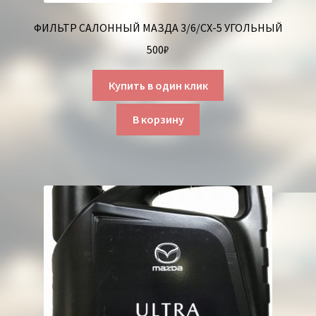
ФИЛЬТР САЛОННЫЙ МАЗДА 3/6/СХ-5 УГОЛЬНЫЙ
500
₽
Купить в один клик
В корзину