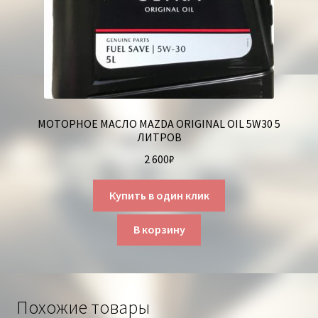
МОТОРНОЕ МАСЛО MAZDA ORIGINAL OIL 5W30 5
ЛИТРОВ
2 600
₽
Купить в один клик
В корзину
Похожие товары