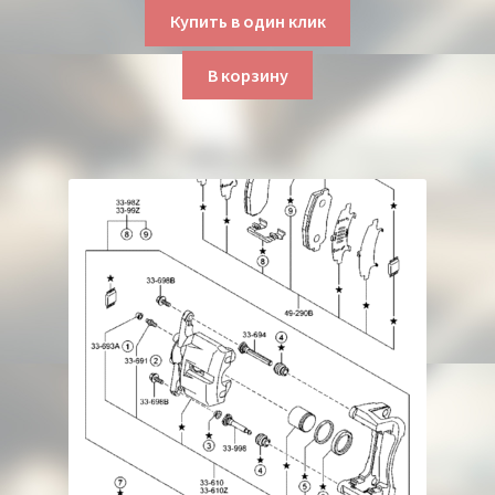
Купить в один клик
В корзину