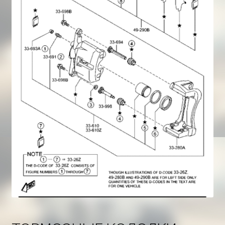
Корзина