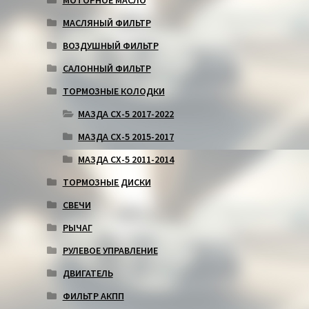
МОТОРНОЕ МАСЛО
МАСЛЯНЫЙ ФИЛЬТР
ВОЗДУШНЫЙ ФИЛЬТР
САЛОННЫЙ ФИЛЬТР
ТОРМОЗНЫЕ КОЛОДКИ
МАЗДА СХ-5 2017-2022
МАЗДА СХ-5 2015-2017
МАЗДА СХ-5 2011-2014
ТОРМОЗНЫЕ ДИСКИ
СВЕЧИ
РЫЧАГ
РУЛЕВОЕ УПРАВЛЕНИЕ
ДВИГАТЕЛЬ
ФИЛЬТР АКПП