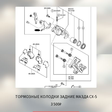
ТОРМОЗНЫЕ КОЛОДКИ ЗАДНИЕ МАЗДА СХ-5
3 500
₽