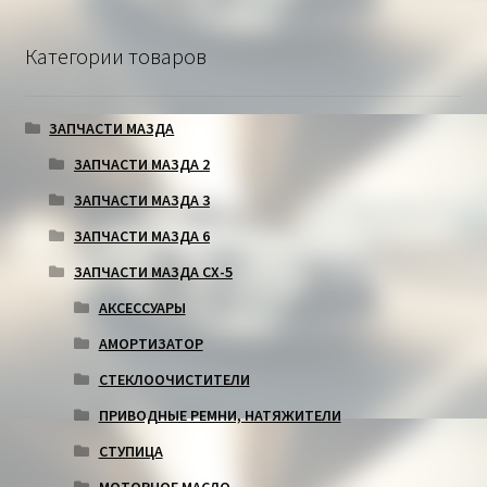
Категории товаров
ЗАПЧАСТИ МАЗДА
ЗАПЧАСТИ МАЗДА 2
ЗАПЧАСТИ МАЗДА 3
ЗАПЧАСТИ МАЗДА 6
ЗАПЧАСТИ МАЗДА СХ-5
АКСЕССУАРЫ
АМОРТИЗАТОР
СТЕКЛООЧИСТИТЕЛИ
ПРИВОДНЫЕ РЕМНИ, НАТЯЖИТЕЛИ
СТУПИЦА