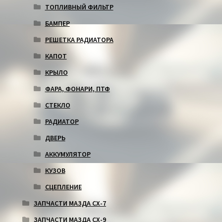
ТОПЛИВНЫЙ ФИЛЬТР
БАМПЕР
РЕШЕТКА РАДИАТОРА
КАПОТ
КРЫЛО
ФАРА, ФОНАРИ, ПТФ
СТЕКЛО
РАДИАТОР
ДВЕРЬ
АККУМУЛЯТОР
КУЗОВ
СЦЕПЛЕНИЕ
ЗАПЧАСТИ МАЗДА СХ-7
ЗАПЧАСТИ МАЗДА СХ-9