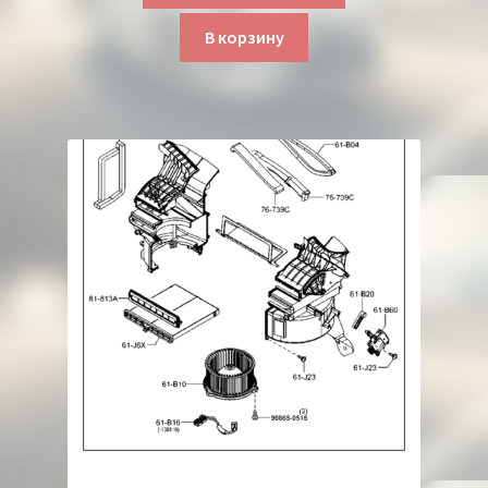
В корзину