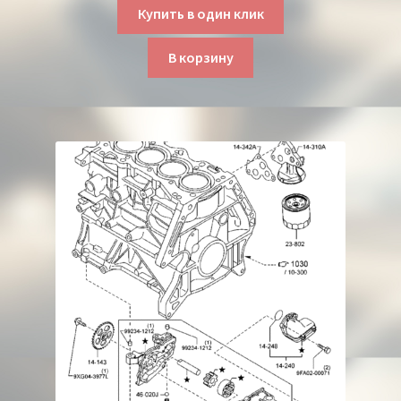
Купить в один клик
В корзину