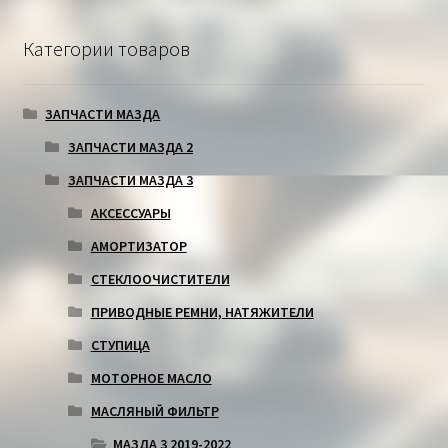
Категории товаров
ЗАПЧАСТИ МАЗДА
ЗАПЧАСТИ МАЗДА 2
ЗАПЧАСТИ МАЗДА 3
АКСЕССУАРЫ
АМОРТИЗАТОР
СТЕКЛООЧИСТИТЕЛИ
ПРИВОДНЫЕ РЕМНИ, НАТЯЖИТЕЛИ
СТУПИЦА
МОТОРНОЕ МАСЛО
МАСЛЯНЫЙ ФИЛЬТР
МАЗДА 3 2019-2022