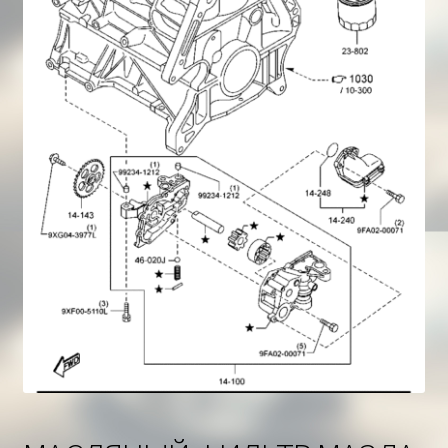
Корзина