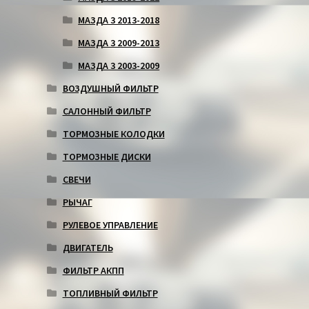
МАЗДА 3 2013-2018
МАЗДА 3 2009-2013
МАЗДА 3 2003-2009
ВОЗДУШНЫЙ ФИЛЬТР
САЛОННЫЙ ФИЛЬТР
ТОРМОЗНЫЕ КОЛОДКИ
ТОРМОЗНЫЕ ДИСКИ
СВЕЧИ
РЫЧАГ
РУЛЕВОЕ УПРАВЛЕНИЕ
ДВИГАТЕЛЬ
ФИЛЬТР АКПП
ТОПЛИВНЫЙ ФИЛЬТР