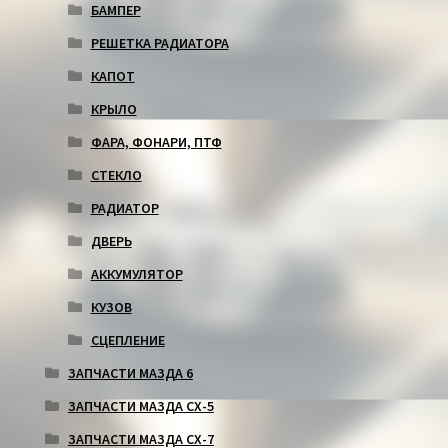
БАМПЕР
РЕШЕТКА РАДИАТОРА
КАПОТ
КРЫЛО
ФАРА, ФОНАРИ, ПТФ
СТЕКЛО
РАДИАТОР
ДВЕРЬ
АККУМУЛЯТОР
КУЗОВ
СЦЕПЛЕНИЕ
ЗАПЧАСТИ МАЗДА 6
ЗАПЧАСТИ МАЗДА СХ-5
ЗАПЧАСТИ МАЗДА СХ-7