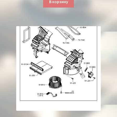
В корзину