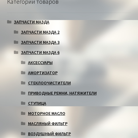
Категории товаров
ЗАПЧАСТИ МАЗДА
ЗАПЧАСТИ МАЗДА 2
ЗАПЧАСТИ МАЗДА 3
ЗАПЧАСТИ МАЗДА 6
АКСЕССУАРЫ
АМОРТИЗАТОР
СТЕКЛООЧИСТИТЕЛИ
ПРИВОДНЫЕ РЕМНИ, НАТЯЖИТЕЛИ
СТУПИЦА
МОТОРНОЕ МАСЛО
МАСЛЯНЫЙ ФИЛЬТР
ВОЗДУШНЫЙ ФИЛЬТР