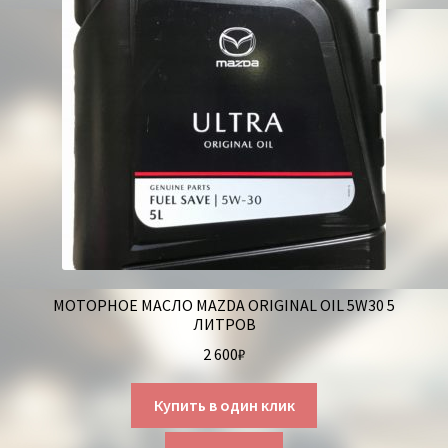
МОТОРНОЕ МАСЛО MAZDA ORIGINAL OIL 5W30 5
ЛИТРОВ
2 600
₽
Купить в один клик