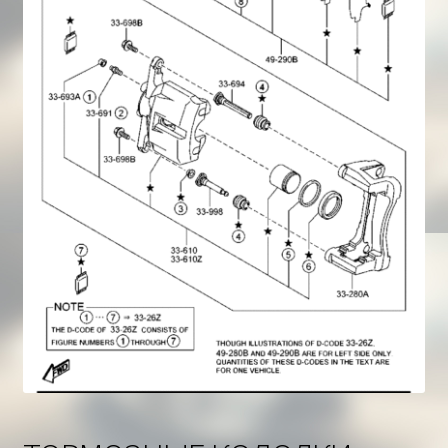
Корзина