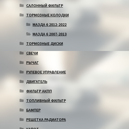
САЛОННЫЙ ФИЛЬТР
ТОРМОЗНЫЕ КОЛОДКИ
МАЗДА 6 2012-2022
МАЗДА 6 2007-2013
ТОРМОЗНЫЕ ДИСКИ
СВЕЧИ
РЫЧАГ
РУЛЕВОЕ УПРАВЛЕНИЕ
ДВИГАТЕЛЬ
ФИЛЬТР АКПП
ТОПЛИВНЫЙ ФИЛЬТР
БАМПЕР
РЕШЕТКА РАДИАТОРА