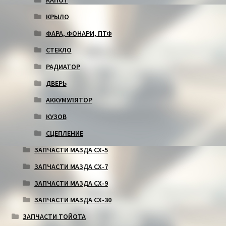
КАПОТ
КРЫЛО
ФАРА, ФОНАРИ, ПТФ
СТЕКЛО
РАДИАТОР
ДВЕРЬ
АККУМУЛЯТОР
КУЗОВ
СЦЕПЛЕНИЕ
ЗАПЧАСТИ МАЗДА СХ-5
ЗАПЧАСТИ МАЗДА СХ-7
ЗАПЧАСТИ МАЗДА СХ-9
ЗАПЧАСТИ МАЗДА СХ-30
ЗАПЧАСТИ ТОЙОТА