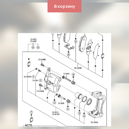
В корзину