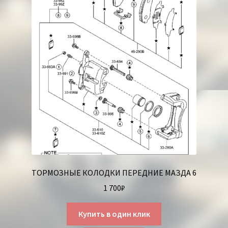
ТОРМОЗНЫЕ КОЛОДКИ ПЕРЕДНИЕ МАЗДА 6
1 700
₽
Купить в один клик