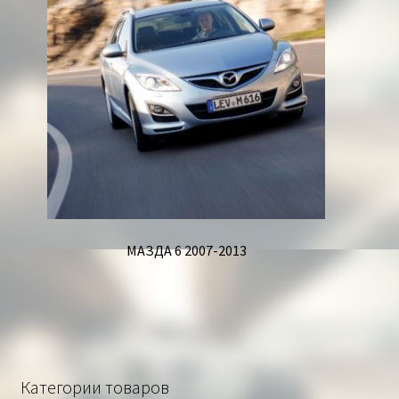
МАЗДА 6 2007-2013
Категории товаров