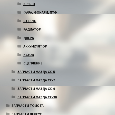
КРЫЛО
ФАРА, ФОНАРИ, ПТФ
СТЕКЛО
РАДИАТОР
ДВЕРЬ
АККУМУЛЯТОР
КУЗОВ
СЦЕПЛЕНИЕ
ЗАПЧАСТИ МАЗДА СХ-5
ЗАПЧАСТИ МАЗДА СХ-7
ЗАПЧАСТИ МАЗДА СХ-9
ЗАПЧАСТИ МАЗДА СХ-30
ЗАПЧАСТИ ТОЙОТА
ЗАПЧАСТИ ЛЕКСУС