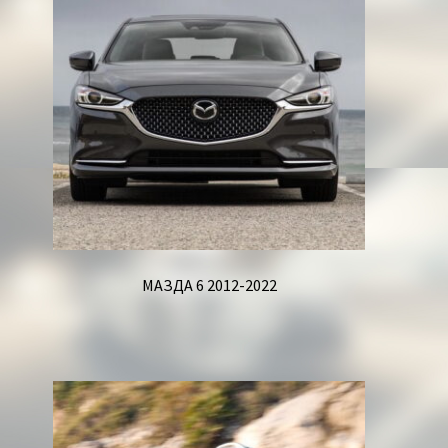
Корзина
МАЗДА 6 2012-2022