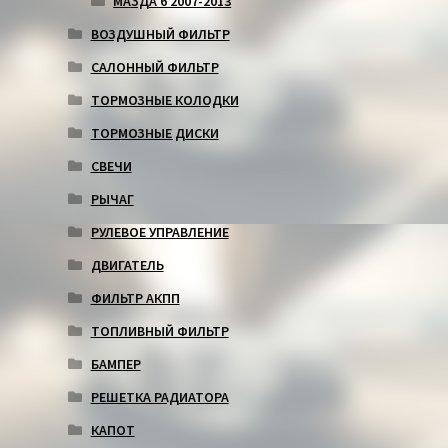
МАЗДА 6 2007-2013
ВОЗДУШНЫЙ ФИЛЬТР
САЛОННЫЙ ФИЛЬТР
ТОРМОЗНЫЕ КОЛОДКИ
ТОРМОЗНЫЕ ДИСКИ
СВЕЧИ
РЫЧАГ
РУЛЕВОЕ УПРАВЛЕНИЕ
ДВИГАТЕЛЬ
ФИЛЬТР АКПП
ТОПЛИВНЫЙ ФИЛЬТР
БАМПЕР
РЕШЕТКА РАДИАТОРА
КАПОТ