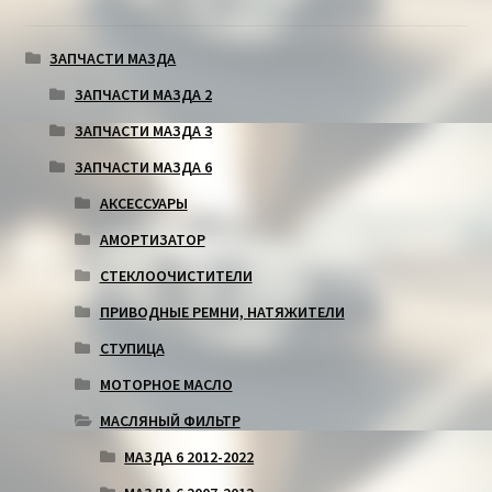
ЗАПЧАСТИ МАЗДА
ЗАПЧАСТИ МАЗДА 2
ЗАПЧАСТИ МАЗДА 3
ЗАПЧАСТИ МАЗДА 6
АКСЕССУАРЫ
АМОРТИЗАТОР
СТЕКЛООЧИСТИТЕЛИ
ПРИВОДНЫЕ РЕМНИ, НАТЯЖИТЕЛИ
СТУПИЦА
МОТОРНОЕ МАСЛО
МАСЛЯНЫЙ ФИЛЬТР
МАЗДА 6 2012-2022