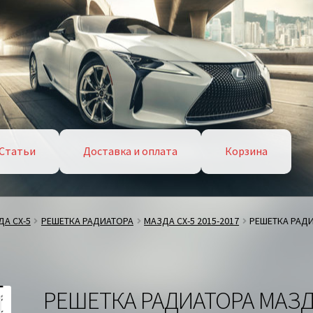
Статьи
Доставка и оплата
Корзина
А СХ-5
РЕШЕТКА РАДИАТОРА
МАЗДА СХ-5 2015-2017
РЕШЕТКА РАДИ
РЕШЕТКА РАДИАТОРА МАЗ