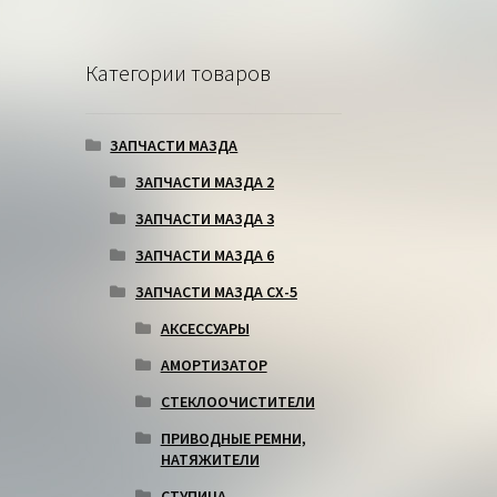
Категории товаров
ЗАПЧАСТИ МАЗДА
ЗАПЧАСТИ МАЗДА 2
ЗАПЧАСТИ МАЗДА 3
ЗАПЧАСТИ МАЗДА 6
ЗАПЧАСТИ МАЗДА СХ-5
АКСЕССУАРЫ
АМОРТИЗАТОР
СТЕКЛООЧИСТИТЕЛИ
ПРИВОДНЫЕ РЕМНИ,
НАТЯЖИТЕЛИ
СТУПИЦА