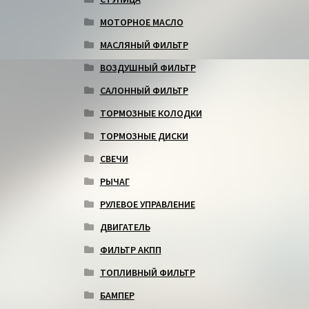
МОТОРНОЕ МАСЛО
МАСЛЯНЫЙ ФИЛЬТР
ВОЗДУШНЫЙ ФИЛЬТР
САЛОННЫЙ ФИЛЬТР
ТОРМОЗНЫЕ КОЛОДКИ
ТОРМОЗНЫЕ ДИСКИ
СВЕЧИ
РЫЧАГ
РУЛЕВОЕ УПРАВЛЕНИЕ
ДВИГАТЕЛЬ
ФИЛЬТР АКПП
ТОПЛИВНЫЙ ФИЛЬТР
БАМПЕР