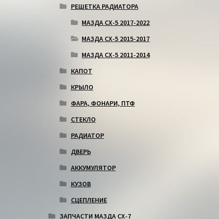
РЕШЕТКА РАДИАТОРА
МАЗДА СХ-5 2017-2022
МАЗДА СХ-5 2015-2017
МАЗДА СХ-5 2011-2014
КАПОТ
КРЫЛО
ФАРА, ФОНАРИ, ПТФ
СТЕКЛО
РАДИАТОР
ДВЕРЬ
АККУМУЛЯТОР
КУЗОВ
СЦЕПЛЕНИЕ
ЗАПЧАСТИ МАЗДА СХ-7