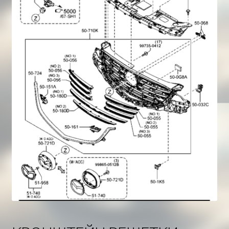
Корзина