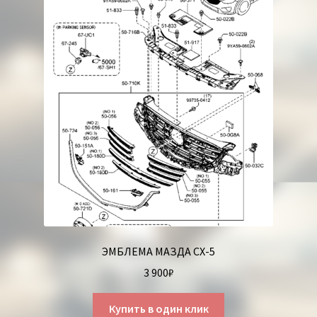
ЭМБЛЕМА МАЗДА СХ-5
3 900
₽
Купить в один клик