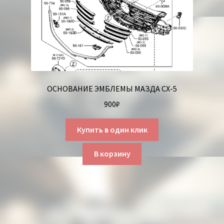
ОСНОВАНИЕ ЭМБЛЕМЫ МАЗДА СХ-5
900
₽
Купить в один клик
В корзину