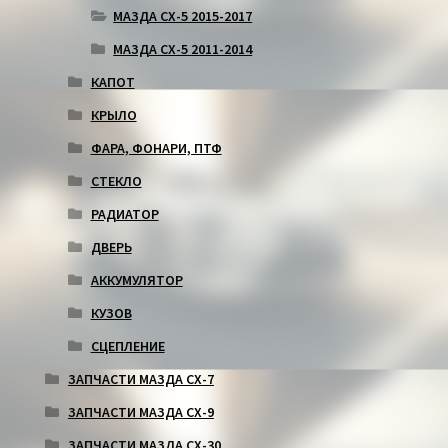
МАЗДА СХ-5 2015-2017
МАЗДА СХ-5 2011-2014
КАПОТ
КРЫЛО
ФАРА, ФОНАРИ, ПТФ
СТЕКЛО
РАДИАТОР
ДВЕРЬ
АККУМУЛЯТОР
КУЗОВ
СЦЕПЛЕНИЕ
ЗАПЧАСТИ МАЗДА СХ-7
ЗАПЧАСТИ МАЗДА СХ-9
ЗАПЧАСТИ МАЗДА СХ-30