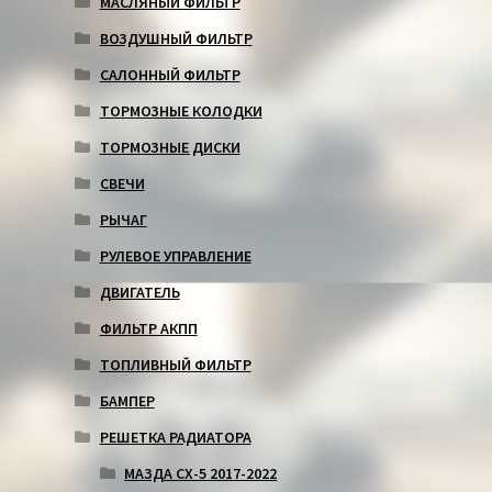
МАСЛЯНЫЙ ФИЛЬТР
ВОЗДУШНЫЙ ФИЛЬТР
САЛОННЫЙ ФИЛЬТР
ТОРМОЗНЫЕ КОЛОДКИ
ТОРМОЗНЫЕ ДИСКИ
СВЕЧИ
РЫЧАГ
РУЛЕВОЕ УПРАВЛЕНИЕ
ДВИГАТЕЛЬ
ФИЛЬТР АКПП
ТОПЛИВНЫЙ ФИЛЬТР
БАМПЕР
РЕШЕТКА РАДИАТОРА
МАЗДА СХ-5 2017-2022