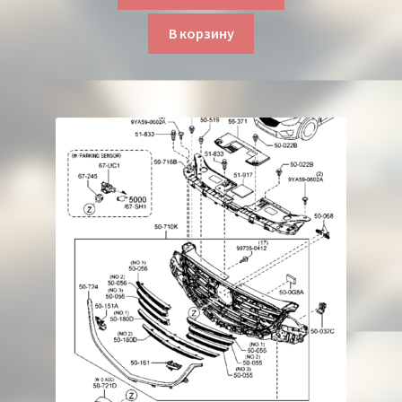
В корзину