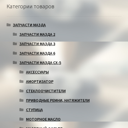
Категории товаров
ЗАПЧАСТИ МАЗДА
ЗАПЧАСТИ МАЗДА 2
ЗАПЧАСТИ МАЗДА 3
ЗАПЧАСТИ МАЗДА 6
ЗАПЧАСТИ МАЗДА СХ-5
АКСЕССУАРЫ
АМОРТИЗАТОР
СТЕКЛООЧИСТИТЕЛИ
ПРИВОДНЫЕ РЕМНИ, НАТЯЖИТЕЛИ
СТУПИЦА
МОТОРНОЕ МАСЛО