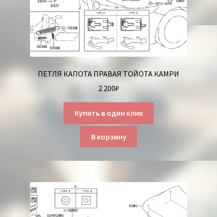
ПЕТЛЯ КАПОТА ПРАВАЯ ТОЙОТА КАМРИ
2 200
₽
Купить в один клик
В корзину