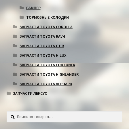
БАМПЕР
ТОРМОЗНЫЕ КОЛОДКИ
ЗАПЧАСТИ TOYOTA COROLLA
ЗАПЧАСТИ TOYOTA RAV4
ЗАПЧАСТИ TOYOTA C HR
ЗАПЧАСТИ TOYOTA HILUX
ЗАПЧАСТИ TOYOTA FORTUNER
ЗАПЧАСТИ TOYOTA HIGHLANDER
ЗАПЧАСТИ TOYOTA ALPHARD
ЗАПЧАСТИ ЛЕКСУС
Искать:
Поиск