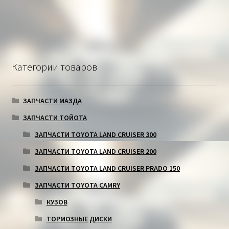
Категории товаров
ЗАПЧАСТИ МАЗДА
ЗАПЧАСТИ ТОЙОТА
ЗАПЧАСТИ TOYOTA LAND CRUISER 300
ЗАПЧАСТИ TOYOTA LAND CRUISER 200
ЗАПЧАСТИ TOYOTA LAND CRUISER PRADO 150
ЗАПЧАСТИ TOYOTA CAMRY
КУЗОВ
ТОРМОЗНЫЕ ДИСКИ