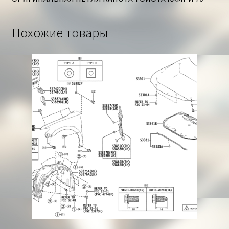
Похожие товары