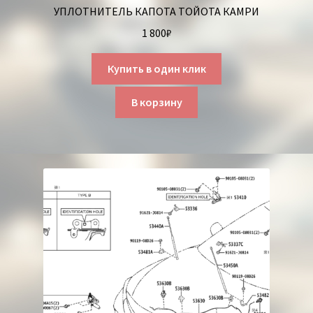
УПЛОТНИТЕЛЬ КАПОТА ТОЙОТА КАМРИ
1 800
₽
Купить в один клик
В корзину