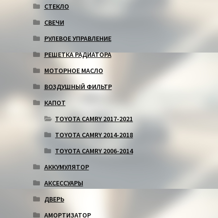
СТЕКЛО
СВЕЧИ
РУЛЕВОЕ УПРАВЛЕНИЕ
РЕШЕТКА РАДИАТОРА
МОТОРНОЕ МАСЛО
ВОЗДУШНЫЙ ФИЛЬТР
КАПОТ
TOYOTA CAMRY 2017-2021
TOYOTA CAMRY 2014-2018
TOYOTA CAMRY 2006-2014
АККУМУЛЯТОР
АКСЕССУАРЫ
ДВЕРЬ
АМОРТИЗАТОР