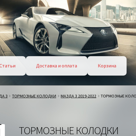
Статьи
Доставка и оплата
Корзина
ДА 3
ТОРМОЗНЫЕ КОЛОДКИ
МАЗДА 3 2019-2022
ТОРМОЗНЫЕ КОЛО
ТОРМОЗНЫЕ КОЛОДКИ