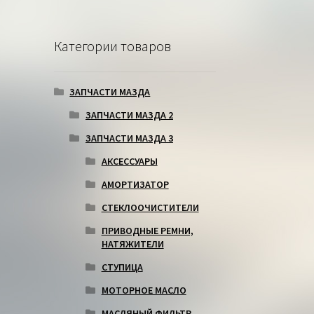
Категории товаров
ЗАПЧАСТИ МАЗДА
ЗАПЧАСТИ МАЗДА 2
ЗАПЧАСТИ МАЗДА 3
АКСЕССУАРЫ
АМОРТИЗАТОР
СТЕКЛООЧИСТИТЕЛИ
ПРИВОДНЫЕ РЕМНИ,
НАТЯЖИТЕЛИ
СТУПИЦА
МОТОРНОЕ МАСЛО
МАСЛЯНЫЙ ФИЛЬТР