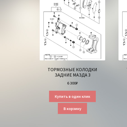
ТОРМОЗНЫЕ КОЛОДКИ
ЗАДНИЕ МАЗДА 3
6 300
₽
Купить в один клик
В корзину