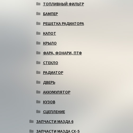
ТОПЛИВНЫЙ ФИЛЬТР
БАМПЕР
РЕШЕТКА РАДИАТОРА
КАПОТ
КРЫЛО
ФАРА, ФОНАРИ, ПТФ
СТЕКЛО
РАДИАТОР
ДВЕРЬ
АККУМУЛЯТОР
КУЗОВ
СЦЕПЛЕНИЕ
ЗАПЧАСТИ МАЗДА 6
ЗАПЧАСТИ МАЗДА СХ-5