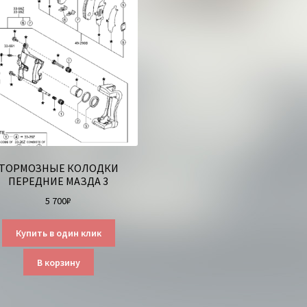
ТОРМОЗНЫЕ КОЛОДКИ
ПЕРЕДНИЕ МАЗДА 3
5 700
₽
Купить в один клик
В корзину