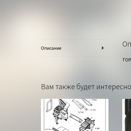
Оп
Описание
ТОР
Вам также будет интерес