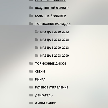
ВОЗДУШНЫЙ ФИЛЬТР
САЛОННЫЙ ФИЛЬТР
ТОРМОЗНЫЕ КОЛОДКИ
МАЗДА 3 2019-2022
МАЗДА 3 2013-2018
МАЗДА 3 2009-2013
МАЗДА 3 2003-2009
ТОРМОЗНЫЕ ДИСКИ
СВЕЧИ
РЫЧАГ
РУЛЕВОЕ УПРАВЛЕНИЕ
ДВИГАТЕЛЬ
ФИЛЬТР АКПП