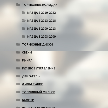
ТОРМОЗНЫЕ КОЛОДКИ
МАЗДА 3 2019-2022
МАЗДА 3 2013-2018
МАЗДА 3 2009-2013
МАЗДА 3 2003-2009
ТОРМОЗНЫЕ ДИСКИ
СВЕЧИ
РЫЧАГ
РУЛЕВОЕ УПРАВЛЕНИЕ
ДВИГАТЕЛЬ
ФИЛЬТР АКПП
ТОПЛИВНЫЙ ФИЛЬТР
БАМПЕР