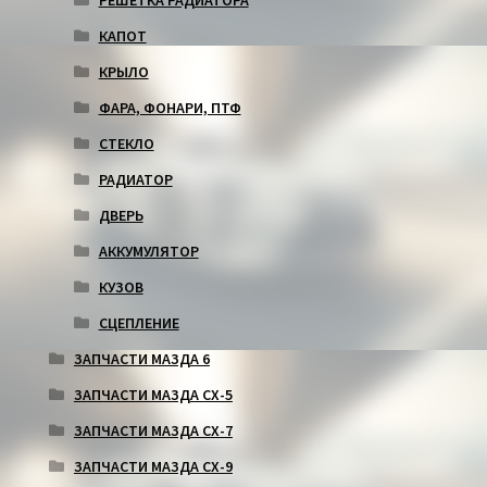
РЕШЕТКА РАДИАТОРА
КАПОТ
КРЫЛО
ФАРА, ФОНАРИ, ПТФ
СТЕКЛО
РАДИАТОР
ДВЕРЬ
АККУМУЛЯТОР
КУЗОВ
СЦЕПЛЕНИЕ
ЗАПЧАСТИ МАЗДА 6
ЗАПЧАСТИ МАЗДА СХ-5
ЗАПЧАСТИ МАЗДА СХ-7
ЗАПЧАСТИ МАЗДА СХ-9