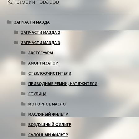
Категории товаров
ЗАПЧАСТИ МАЗДА
ЗАПЧАСТИ МАЗДА 2
ЗАПЧАСТИ МАЗДА 3
АКСЕССУАРЫ
АМОРТИЗАТОР
СТЕКЛООЧИСТИТЕЛИ
ПРИВОДНЫЕ РЕМНИ, НАТЯЖИТЕЛИ
СТУПИЦА
МОТОРНОЕ МАСЛО
МАСЛЯНЫЙ ФИЛЬТР
ВОЗДУШНЫЙ ФИЛЬТР
САЛОННЫЙ ФИЛЬТР