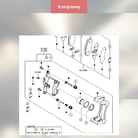
В корзину