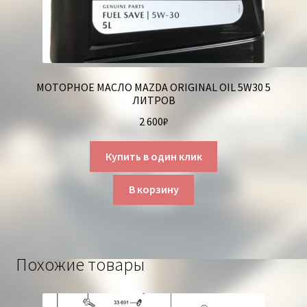
МОТОРНОЕ МАСЛО MAZDA ORIGINAL OIL 5W30 5
ЛИТРОВ
2 600
₽
Купить в один клик
В корзину
Похожие товары