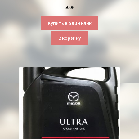
500
₽
Купить в один клик
В корзину