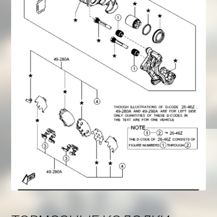
Корзина