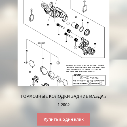
ТОРМОЗНЫЕ КОЛОДКИ ЗАДНИЕ МАЗДА 3
1 200
₽
Купить в один клик