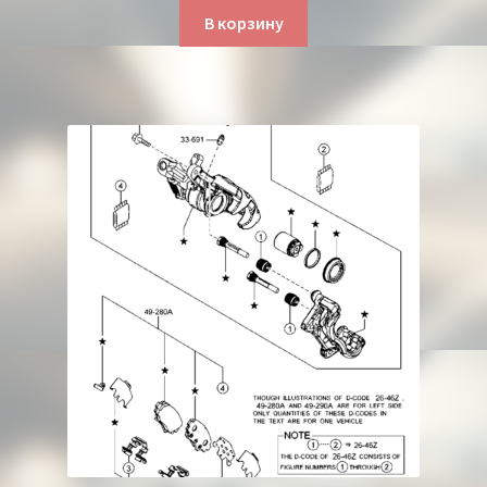
В корзину