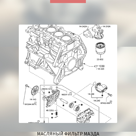
МАСЛЯНЫЙ ФИЛЬТР МАЗДА