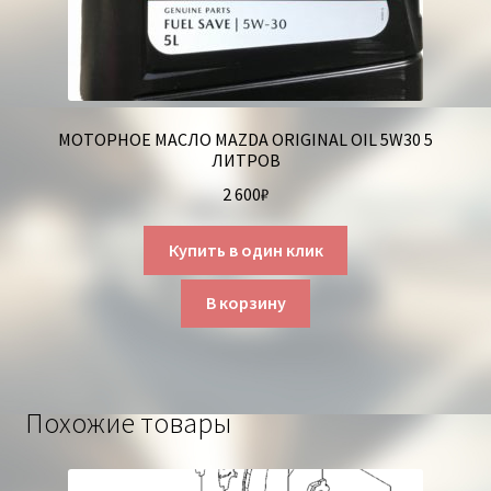
МОТОРНОЕ МАСЛО MAZDA ORIGINAL OIL 5W30 5
ЛИТРОВ
2 600
₽
Купить в один клик
В корзину
Похожие товары