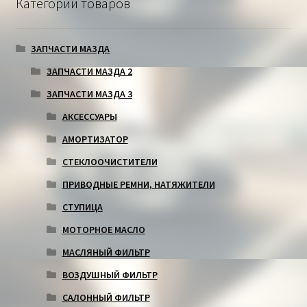
Категории товаров
ЗАПЧАСТИ МАЗДА
ЗАПЧАСТИ МАЗДА 2
ЗАПЧАСТИ МАЗДА 3
АКСЕССУАРЫ
АМОРТИЗАТОР
СТЕКЛООЧИСТИТЕЛИ
ПРИВОДНЫЕ РЕМНИ, НАТЯЖИТЕЛИ
СТУПИЦА
МОТОРНОЕ МАСЛО
МАСЛЯНЫЙ ФИЛЬТР
ВОЗДУШНЫЙ ФИЛЬТР
САЛОННЫЙ ФИЛЬТР