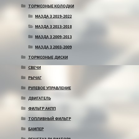
ТОРМОЗНЫЕ КОЛОДКИ
МАЗДА 3 2019-2022
МАЗДА 3 2013-2018
МАЗДА 3 2009-2013
МАЗДА 3 2003-2009
ТОРМОЗНЫЕ ДИСКИ
СВЕЧИ
РЫЧАГ
РУЛЕВОЕ УПРАВЛЕНИЕ
ДВИГАТЕЛЬ
ФИЛЬТР АКПП
ТОПЛИВНЫЙ ФИЛЬТР
БАМПЕР