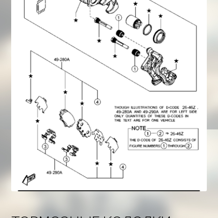
Корзина