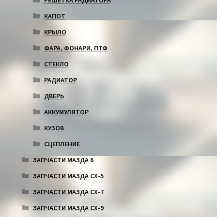
РЕШЕТКА РАДИАТОРА
КАПОТ
КРЫЛО
ФАРА, ФОНАРИ, ПТФ
СТЕКЛО
РАДИАТОР
ДВЕРЬ
АККУМУЛЯТОР
КУЗОВ
СЦЕПЛЕНИЕ
ЗАПЧАСТИ МАЗДА 6
ЗАПЧАСТИ МАЗДА СХ-5
ЗАПЧАСТИ МАЗДА СХ-7
ЗАПЧАСТИ МАЗДА СХ-9