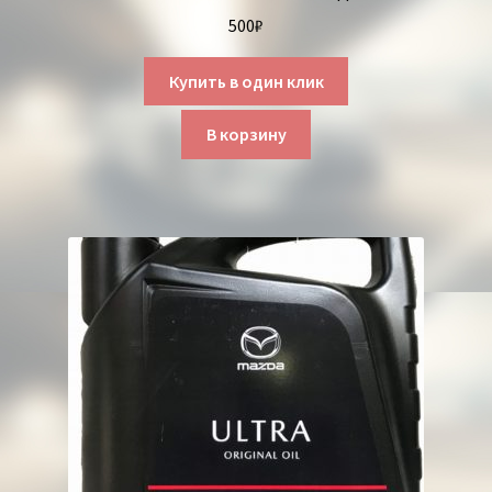
500
₽
Купить в один клик
В корзину