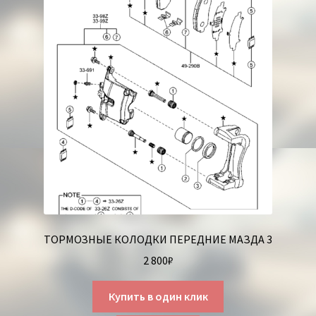
ТОРМОЗНЫЕ КОЛОДКИ ПЕРЕДНИЕ МАЗДА 3
2 800
₽
Купить в один клик