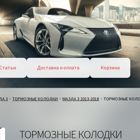
Статьи
Доставка и оплата
Корзина
ДА 3
ТОРМОЗНЫЕ КОЛОДКИ
МАЗДА 3 2013-2018
ТОРМОЗНЫЕ КОЛО
ТОРМОЗНЫЕ КОЛОДКИ