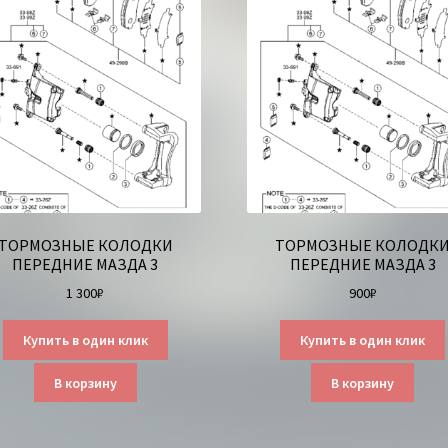
ТОРМОЗНЫЕ КОЛОДКИ
ТОРМОЗНЫЕ КОЛОДК
ПЕРЕДНИЕ МАЗДА 3
ПЕРЕДНИЕ МАЗДА 3
1 300
₽
900
₽
Купить в один клик
Купить в один клик
В корзину
В корзину