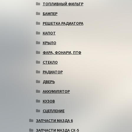
ТОПЛИВНЫЙ ФИЛЬТР
БАМПЕР
РЕШЕТКА РАДИАТОРА
КАПОТ
КРЫЛО
ФАРА, ФОНАРИ, ПТФ
СТЕКЛО
РАДИАТОР
ДВЕРЬ
АККУМУЛЯТОР
КУЗОВ
СЦЕПЛЕНИЕ
ЗАПЧАСТИ МАЗДА 6
ЗАПЧАСТИ МАЗДА СХ-5