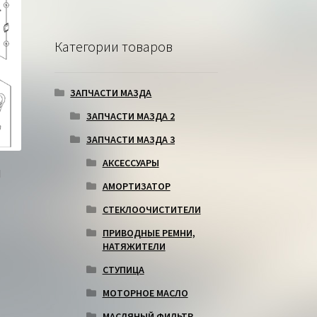
Категории товаров
ЗАПЧАСТИ МАЗДА
ЗАПЧАСТИ МАЗДА 2
ЗАПЧАСТИ МАЗДА 3
АКСЕССУАРЫ
И
АМОРТИЗАТОР
СТЕКЛООЧИСТИТЕЛИ
ПРИВОДНЫЕ РЕМНИ,
НАТЯЖИТЕЛИ
СТУПИЦА
МОТОРНОЕ МАСЛО
МАСЛЯНЫЙ ФИЛЬТР