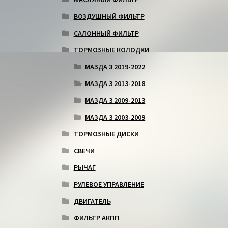
ВОЗДУШНЫЙ ФИЛЬТР
САЛОННЫЙ ФИЛЬТР
ТОРМОЗНЫЕ КОЛОДКИ
МАЗДА 3 2019-2022
МАЗДА 3 2013-2018
МАЗДА 3 2009-2013
МАЗДА 3 2003-2009
ТОРМОЗНЫЕ ДИСКИ
СВЕЧИ
РЫЧАГ
РУЛЕВОЕ УПРАВЛЕНИЕ
ДВИГАТЕЛЬ
ФИЛЬТР АКПП