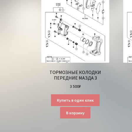
ТОРМОЗНЫЕ КОЛОДКИ
ПЕРЕДНИЕ МАЗДА 3
3 500
₽
Купить в один клик
В корзину