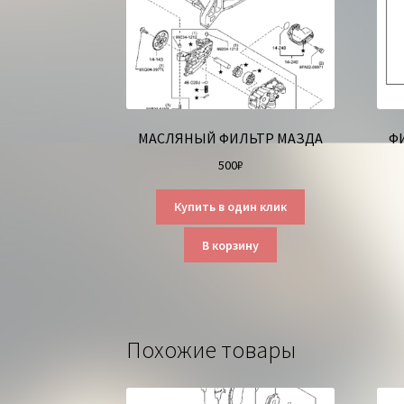
МАСЛЯНЫЙ ФИЛЬТР МАЗДА
Ф
500
₽
Купить в один клик
В корзину
Похожие товары