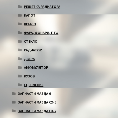
РЕШЕТКА РАДИАТОРА
КАПОТ
КРЫЛО
ФАРА, ФОНАРИ, ПТФ
СТЕКЛО
РАДИАТОР
ДВЕРЬ
АККУМУЛЯТОР
КУЗОВ
СЦЕПЛЕНИЕ
ЗАПЧАСТИ МАЗДА 6
ЗАПЧАСТИ МАЗДА СХ-5
ЗАПЧАСТИ МАЗДА СХ-7