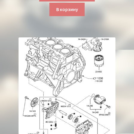
В корзину