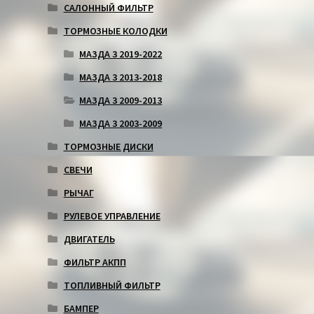
САЛОННЫЙ ФИЛЬТР
ТОРМОЗНЫЕ КОЛОДКИ
МАЗДА 3 2019-2022
МАЗДА 3 2013-2018
МАЗДА 3 2009-2013
МАЗДА 3 2003-2009
ТОРМОЗНЫЕ ДИСКИ
СВЕЧИ
РЫЧАГ
РУЛЕВОЕ УПРАВЛЕНИЕ
ДВИГАТЕЛЬ
ФИЛЬТР АКПП
ТОПЛИВНЫЙ ФИЛЬТР
БАМПЕР