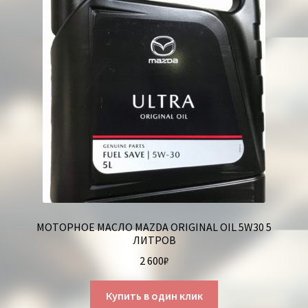
МОТОРНОЕ МАСЛО MAZDA ORIGINAL OIL 5W30 5
ЛИТРОВ
2 600
₽
Купить в один клик