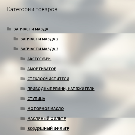
Категории товаров
ЗАПЧАСТИ МАЗДА
ЗАПЧАСТИ МАЗДА 2
ЗАПЧАСТИ МАЗДА 3
АКСЕССУАРЫ
АМОРТИЗАТОР
СТЕКЛООЧИСТИТЕЛИ
ПРИВОДНЫЕ РЕМНИ, НАТЯЖИТЕЛИ
СТУПИЦА
МОТОРНОЕ МАСЛО
МАСЛЯНЫЙ ФИЛЬТР
ВОЗДУШНЫЙ ФИЛЬТР