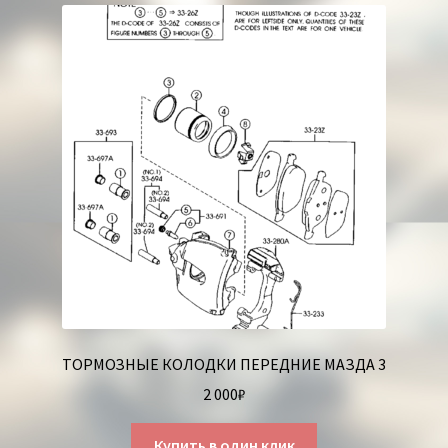
ТОРМОЗНЫЕ КОЛОДКИ ПЕРЕДНИЕ МАЗДА 3
2 000
₽
Купить в один клик