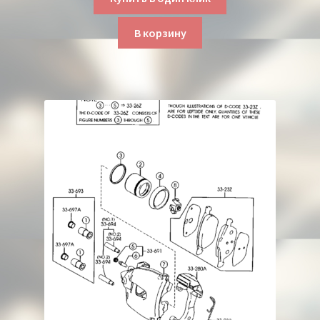
В корзину