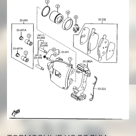
Корзина