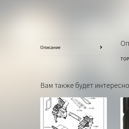
Оп
Описание
ТОР
Вам также будет интерес