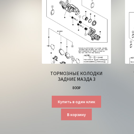
ТОРМОЗНЫЕ КОЛОДКИ
ЗАДНИЕ МАЗДА 3
800
₽
Купить в один клик
В корзину