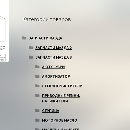
Категории товаров
ЗАПЧАСТИ МАЗДА
ЗАПЧАСТИ МАЗДА 2
ЗАПЧАСТИ МАЗДА 3
АКСЕССУАРЫ
И
АМОРТИЗАТОР
СТЕКЛООЧИСТИТЕЛИ
ПРИВОДНЫЕ РЕМНИ,
НАТЯЖИТЕЛИ
СТУПИЦА
МОТОРНОЕ МАСЛО
МАСЛЯНЫЙ ФИЛЬТР