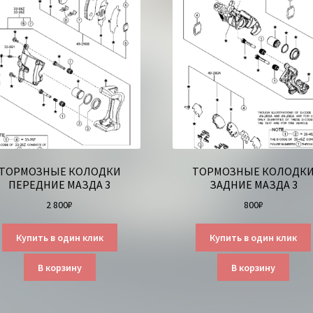
ТОРМОЗНЫЕ КОЛОДКИ
ТОРМОЗНЫЕ КОЛОДК
ПЕРЕДНИЕ МАЗДА 3
ЗАДНИЕ МАЗДА 3
2 800
₽
800
₽
Купить в один клик
Купить в один клик
В корзину
В корзину