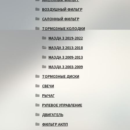
ВОЗДУШНЫЙ ФИЛЬТР
САЛОННЫЙ ФИЛЬТР
ТОРМОЗНЫЕ КОЛОДКИ
МАЗДА 3 2019-2022
МАЗДА 3 2013-2018
МАЗДА 3 2009-2013
МАЗДА 3 2003-2009
ТОРМОЗНЫЕ ДИСКИ
СВЕЧИ
РЫЧАГ
РУЛЕВОЕ УПРАВЛЕНИЕ
ДВИГАТЕЛЬ
ФИЛЬТР АКПП