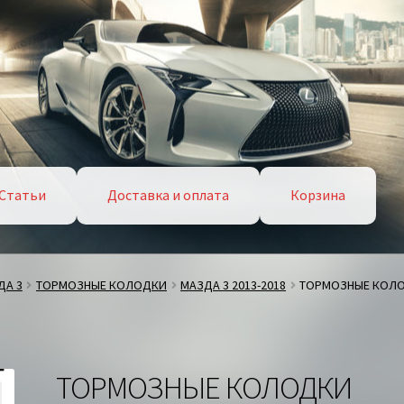
Статьи
Доставка и оплата
Корзина
ДА 3
ТОРМОЗНЫЕ КОЛОДКИ
МАЗДА 3 2013-2018
ТОРМОЗНЫЕ КОЛО
ТОРМОЗНЫЕ КОЛОДКИ