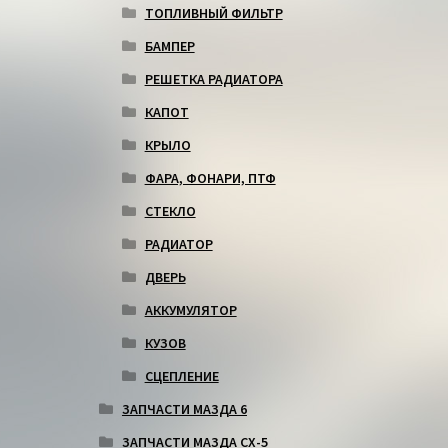
ТОПЛИВНЫЙ ФИЛЬТР
БАМПЕР
РЕШЕТКА РАДИАТОРА
КАПОТ
КРЫЛО
ФАРА, ФОНАРИ, ПТФ
СТЕКЛО
РАДИАТОР
ДВЕРЬ
АККУМУЛЯТОР
КУЗОВ
СЦЕПЛЕНИЕ
ЗАПЧАСТИ МАЗДА 6
ЗАПЧАСТИ МАЗДА СХ-5