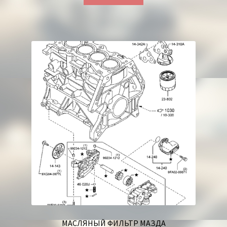
МАСЛЯНЫЙ ФИЛЬТР МАЗДА