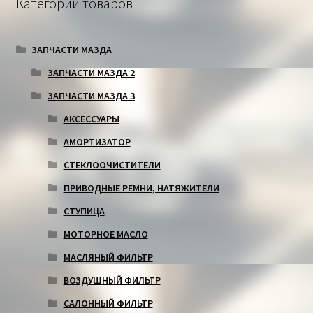
Категории товаров
ЗАПЧАСТИ МАЗДА
ЗАПЧАСТИ МАЗДА 2
ЗАПЧАСТИ МАЗДА 3
АКСЕССУАРЫ
АМОРТИЗАТОР
СТЕКЛООЧИСТИТЕЛИ
ПРИВОДНЫЕ РЕМНИ, НАТЯЖИТЕЛИ
СТУПИЦА
МОТОРНОЕ МАСЛО
МАСЛЯНЫЙ ФИЛЬТР
ВОЗДУШНЫЙ ФИЛЬТР
САЛОННЫЙ ФИЛЬТР