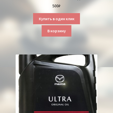
500
₽
Купить в один клик
В корзину