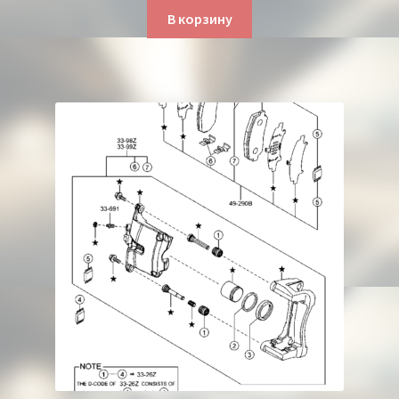
В корзину