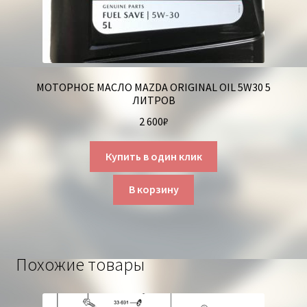
МОТОРНОЕ МАСЛО MAZDA ORIGINAL OIL 5W30 5
ЛИТРОВ
2 600
₽
Купить в один клик
В корзину
Похожие товары