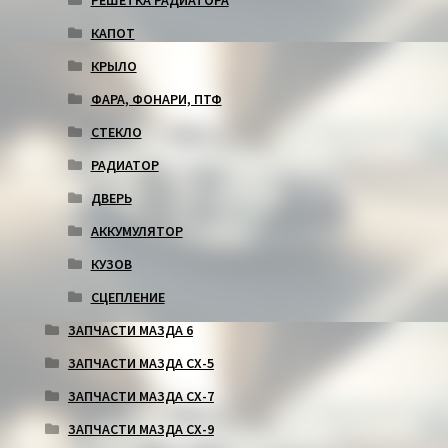
РЕШЕТКА РАДИАТОРА
КАПОТ
КРЫЛО
ФАРА, ФОНАРИ, ПТФ
СТЕКЛО
РАДИАТОР
ДВЕРЬ
АККУМУЛЯТОР
КУЗОВ
СЦЕПЛЕНИЕ
ЗАПЧАСТИ МАЗДА 6
ЗАПЧАСТИ МАЗДА СХ-5
ЗАПЧАСТИ МАЗДА СХ-7
ЗАПЧАСТИ МАЗДА СХ-9