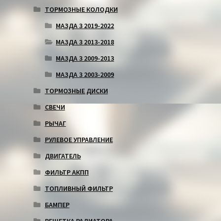
ТОРМОЗНЫЕ КОЛОДКИ
МАЗДА 3 2019-2022
МАЗДА 3 2013-2018
МАЗДА 3 2009-2013
МАЗДА 3 2003-2009
ТОРМОЗНЫЕ ДИСКИ
СВЕЧИ
РЫЧАГ
РУЛЕВОЕ УПРАВЛЕНИЕ
ДВИГАТЕЛЬ
ФИЛЬТР АКПП
ТОПЛИВНЫЙ ФИЛЬТР
БАМПЕР