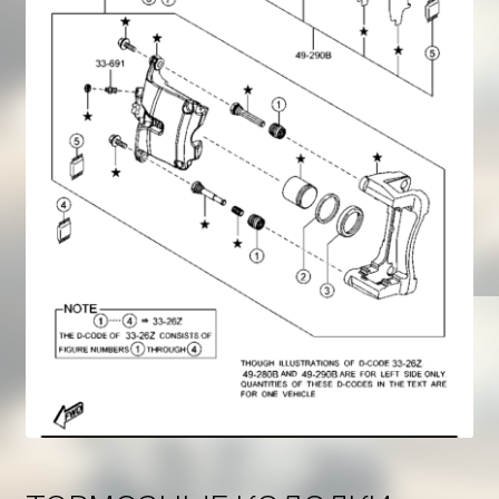
Корзина