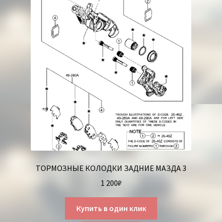
ТОРМОЗНЫЕ КОЛОДКИ ЗАДНИЕ МАЗДА 3
1 200
₽
Купить в один клик