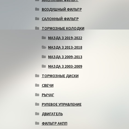
ВОЗДУШНЫЙ ФИЛЬТР
САЛОННЫЙ ФИЛЬТР
ТОРМОЗНЫЕ КОЛОДКИ
МАЗДА 3 2019-2022
МАЗДА 3 2013-2018
МАЗДА 3 2009-2013
МАЗДА 3 2003-2009
ТОРМОЗНЫЕ ДИСКИ
СВЕЧИ
РЫЧАГ
РУЛЕВОЕ УПРАВЛЕНИЕ
ДВИГАТЕЛЬ
ФИЛЬТР АКПП