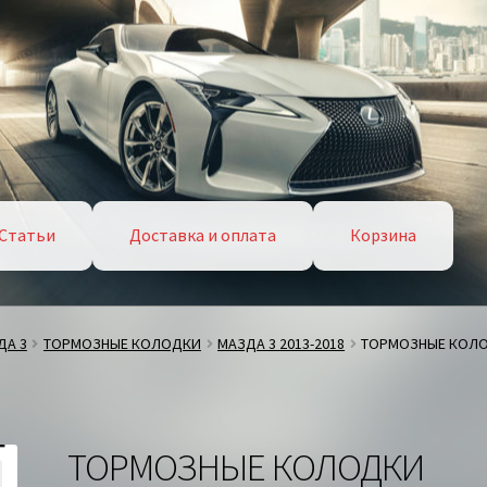
Статьи
Доставка и оплата
Корзина
ДА 3
ТОРМОЗНЫЕ КОЛОДКИ
МАЗДА 3 2013-2018
ТОРМОЗНЫЕ КОЛО
ТОРМОЗНЫЕ КОЛОДКИ