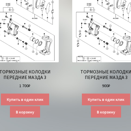
ТОРМОЗНЫЕ КОЛОДКИ
ТОРМОЗНЫЕ КОЛОДК
ПЕРЕДНИЕ МАЗДА 3
ПЕРЕДНИЕ МАЗДА 3
1 700
₽
900
₽
Купить в один клик
Купить в один клик
В корзину
В корзину