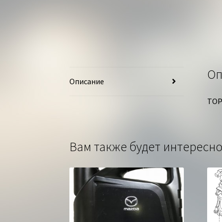
Оп
Описание
ТОР
Вам также будет интерес