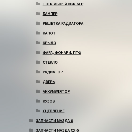
ТОПЛИВНЫЙ ФИЛЬТР
БАМПЕР
РЕШЕТКА РАДИАТОРА
КАПОТ
КРЫЛО
ФАРА, ФОНАРИ, ПТФ
СТЕКЛО
РАДИАТОР
ДВЕРЬ
АККУМУЛЯТОР
КУЗОВ
СЦЕПЛЕНИЕ
ЗАПЧАСТИ МАЗДА 6
ЗАПЧАСТИ МАЗДА СХ-5