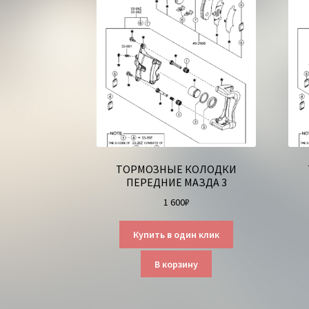
ТОРМОЗНЫЕ КОЛОДКИ
ПЕРЕДНИЕ МАЗДА 3
1 600
₽
Купить в один клик
В корзину