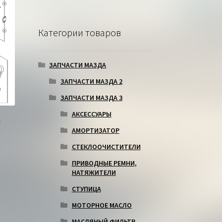
Категории товаров
ЗАПЧАСТИ МАЗДА
ЗАПЧАСТИ МАЗДА 2
ЗАПЧАСТИ МАЗДА 3
АКСЕССУАРЫ
И
АМОРТИЗАТОР
СТЕКЛООЧИСТИТЕЛИ
ПРИВОДНЫЕ РЕМНИ,
НАТЯЖИТЕЛИ
СТУПИЦА
МОТОРНОЕ МАСЛО
МАСЛЯНЫЙ ФИЛЬТР