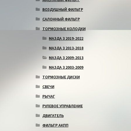
ВОЗДУШНЫЙ ФИЛЬТР
САЛОННЫЙ ФИЛЬТР
ТОРМОЗНЫЕ КОЛОДКИ
МАЗДА 3 2019-2022
МАЗДА 3 2013-2018
МАЗДА 3 2009-2013
МАЗДА 3 2003-2009
ТОРМОЗНЫЕ ДИСКИ
СВЕЧИ
РЫЧАГ
РУЛЕВОЕ УПРАВЛЕНИЕ
ДВИГАТЕЛЬ
ФИЛЬТР АКПП