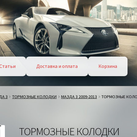
Статьи
Доставка и оплата
Корзина
ДА 3
ТОРМОЗНЫЕ КОЛОДКИ
МАЗДА 3 2009-2013
ТОРМОЗНЫЕ КОЛО
ТОРМОЗНЫЕ КОЛОДКИ