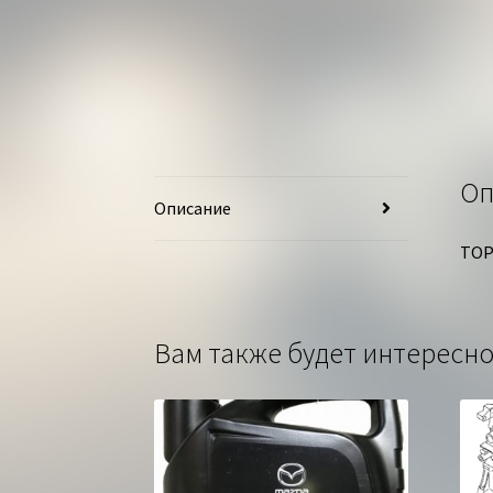
Оп
Описание
ТОР
Вам также будет интерес