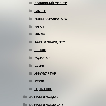
ТОПЛИВНЫЙ ФИЛЬТР
БАМПЕР
РЕШЕТКА РАДИАТОРА
КАПОТ
КРЫЛО
ФАРА, ФОНАРИ, ПТФ
СТЕКЛО
РАДИАТОР
ДВЕРЬ
АККУМУЛЯТОР
КУЗОВ
СЦЕПЛЕНИЕ
ЗАПЧАСТИ МАЗДА 6
ЗАПЧАСТИ МАЗДА СХ-5