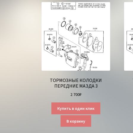
ТОРМОЗНЫЕ КОЛОДКИ
ПЕРЕДНИЕ МАЗДА 3
2 700
₽
Купить в один клик
В корзину