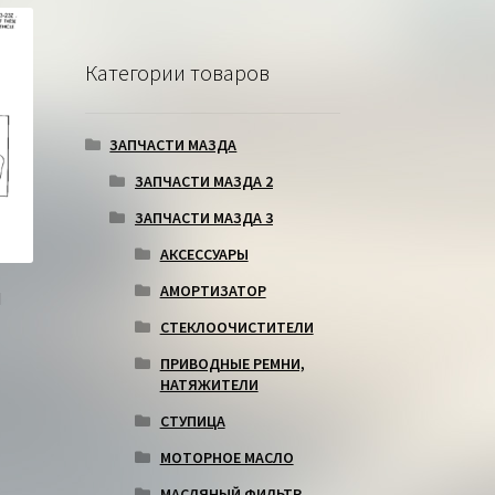
Категории товаров
ЗАПЧАСТИ МАЗДА
ЗАПЧАСТИ МАЗДА 2
ЗАПЧАСТИ МАЗДА 3
АКСЕССУАРЫ
АМОРТИЗАТОР
И
СТЕКЛООЧИСТИТЕЛИ
ПРИВОДНЫЕ РЕМНИ,
НАТЯЖИТЕЛИ
СТУПИЦА
МОТОРНОЕ МАСЛО
МАСЛЯНЫЙ ФИЛЬТР