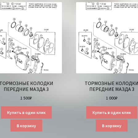
ТОРМОЗНЫЕ КОЛОДКИ
ТОРМОЗНЫЕ КОЛОДК
ПЕРЕДНИЕ МАЗДА 3
ПЕРЕДНИЕ МАЗДА 3
1 500
₽
1 000
₽
Купить в один клик
Купить в один клик
В корзину
В корзину