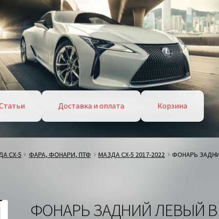
Статьи
Доставка и оплата
Корзина
А СХ-5
ФАРА, ФОНАРИ, ПТФ
МАЗДА СХ-5 2017-2022
ФОНАРЬ ЗАДНИ
ФОНАРЬ ЗАДНИЙ ЛЕВЫЙ В