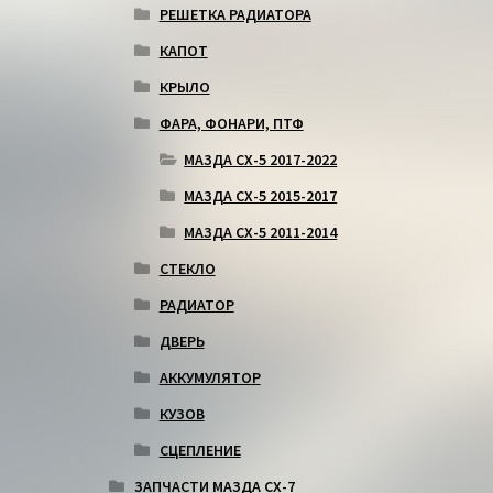
РЕШЕТКА РАДИАТОРА
КАПОТ
КРЫЛО
ФАРА, ФОНАРИ, ПТФ
МАЗДА СХ-5 2017-2022
МАЗДА СХ-5 2015-2017
МАЗДА СХ-5 2011-2014
СТЕКЛО
РАДИАТОР
ДВЕРЬ
АККУМУЛЯТОР
КУЗОВ
СЦЕПЛЕНИЕ
ЗАПЧАСТИ МАЗДА СХ-7