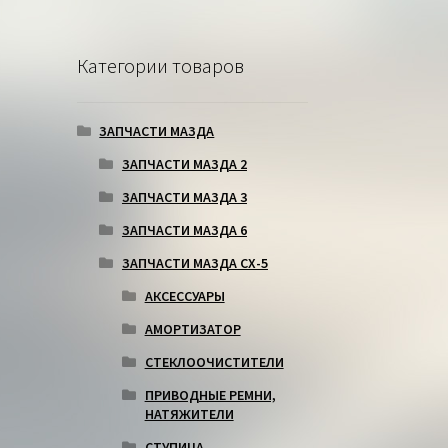
Категории товаров
ЗАПЧАСТИ МАЗДА
ЗАПЧАСТИ МАЗДА 2
ЗАПЧАСТИ МАЗДА 3
ЗАПЧАСТИ МАЗДА 6
ЗАПЧАСТИ МАЗДА СХ-5
АКСЕССУАРЫ
АМОРТИЗАТОР
СТЕКЛООЧИСТИТЕЛИ
ПРИВОДНЫЕ РЕМНИ,
НАТЯЖИТЕЛИ
СТУПИЦА