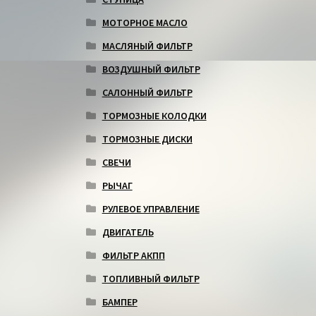
МОТОРНОЕ МАСЛО
МАСЛЯНЫЙ ФИЛЬТР
ВОЗДУШНЫЙ ФИЛЬТР
САЛОННЫЙ ФИЛЬТР
ТОРМОЗНЫЕ КОЛОДКИ
ТОРМОЗНЫЕ ДИСКИ
СВЕЧИ
РЫЧАГ
РУЛЕВОЕ УПРАВЛЕНИЕ
ДВИГАТЕЛЬ
ФИЛЬТР АКПП
ТОПЛИВНЫЙ ФИЛЬТР
БАМПЕР