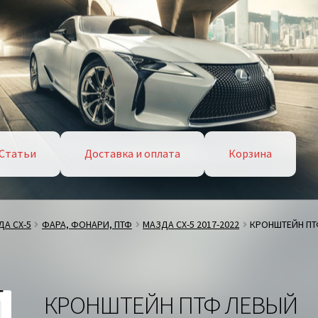
Статьи
Доставка и оплата
Корзина
А СХ-5
ФАРА, ФОНАРИ, ПТФ
МАЗДА СХ-5 2017-2022
КРОНШТЕЙН ПТ
КРОНШТЕЙН ПТФ ЛЕВЫЙ