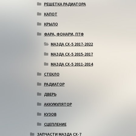
РЕШЕТКА РАДИАТОРА
КАПОТ
КРЫЛО
ФАРА, ФОНАРИ, ПТФ
МАЗДА СХ-5 2017-2022
МАЗДА СХ-5 2015-2017
МАЗДА СХ-5 2011-2014
СТЕКЛО
РАДИАТОР
ДВЕРЬ
АККУМУЛЯТОР
КУЗОВ
СЦЕПЛЕНИЕ
ЗАПЧАСТИ МАЗДА СХ-7