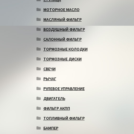
МОТОРНОЕ МАСЛО
МАСЛЯНЫЙ ФИЛЬТР
ВОЗДУШНЫЙ ФИЛЬТР
САЛОННЫЙ ФИЛЬТР
ТОРМОЗНЫЕ КОЛОДКИ
ТОРМОЗНЫЕ ДИСКИ
СВЕЧИ
РЫЧАГ
РУЛЕВОЕ УПРАВЛЕНИЕ
ДВИГАТЕЛЬ
ФИЛЬТР АКПП
ТОПЛИВНЫЙ ФИЛЬТР
БАМПЕР