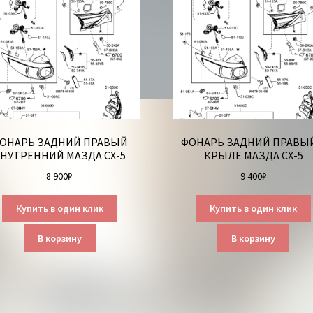
ОНАРЬ ЗАДНИЙ ПРАВЫЙ
ФОНАРЬ ЗАДНИЙ ПРАВЫЙ
НУТРЕННИЙ МАЗДА СХ-5
КРЫЛЕ МАЗДА СХ-5
8 900
₽
9 400
₽
Купить в один клик
Купить в один клик
В корзину
В корзину