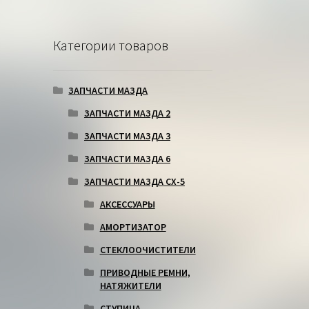
Категории товаров
ЗАПЧАСТИ МАЗДА
ЗАПЧАСТИ МАЗДА 2
ЗАПЧАСТИ МАЗДА 3
ЗАПЧАСТИ МАЗДА 6
ЗАПЧАСТИ МАЗДА СХ-5
АКСЕССУАРЫ
АМОРТИЗАТОР
СТЕКЛООЧИСТИТЕЛИ
ПРИВОДНЫЕ РЕМНИ,
НАТЯЖИТЕЛИ
СТУПИЦА