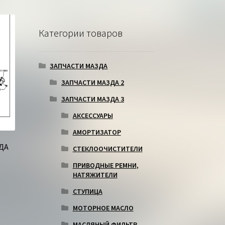
Категории товаров
ЗАПЧАСТИ МАЗДА
ЗАПЧАСТИ МАЗДА 2
ЗАПЧАСТИ МАЗДА 3
АКСЕССУАРЫ
АМОРТИЗАТОР
ДА
СТЕКЛООЧИСТИТЕЛИ
ПРИВОДНЫЕ РЕМНИ,
НАТЯЖИТЕЛИ
СТУПИЦА
МОТОРНОЕ МАСЛО
МАСЛЯНЫЙ ФИЛЬТР