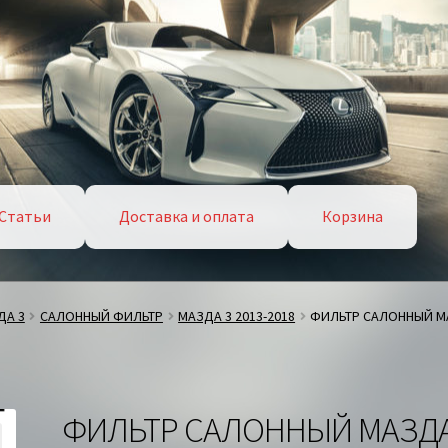
Статьи
Доставка и оплата
Корзина
ДА 3
САЛОННЫЙ ФИЛЬТР
МАЗДА 3 2013-2018
ФИЛЬТР САЛОННЫЙ МА
ФИЛЬТР САЛОННЫЙ МАЗД