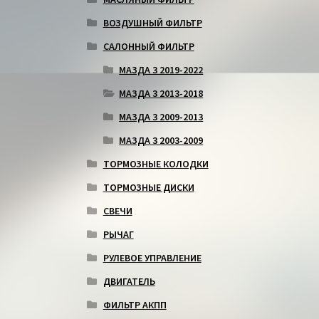
ВОЗДУШНЫЙ ФИЛЬТР
САЛОННЫЙ ФИЛЬТР
МАЗДА 3 2019-2022
МАЗДА 3 2013-2018
МАЗДА 3 2009-2013
МАЗДА 3 2003-2009
ТОРМОЗНЫЕ КОЛОДКИ
ТОРМОЗНЫЕ ДИСКИ
СВЕЧИ
РЫЧАГ
РУЛЕВОЕ УПРАВЛЕНИЕ
ДВИГАТЕЛЬ
ФИЛЬТР АКПП