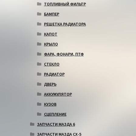
ТОПЛИВНЫЙ ФИЛЬТР
БАМПЕР
РЕШЕТКА РАДИАТОРА
КАПОТ
КРЫЛО
ФАРА, ФОНАРИ, ПТФ
СТЕКЛО
РАДИАТОР
ДВЕРЬ
АККУМУЛЯТОР
КУЗОВ
СЦЕПЛЕНИЕ
ЗАПЧАСТИ МАЗДА 6
ЗАПЧАСТИ МАЗДА СХ-5