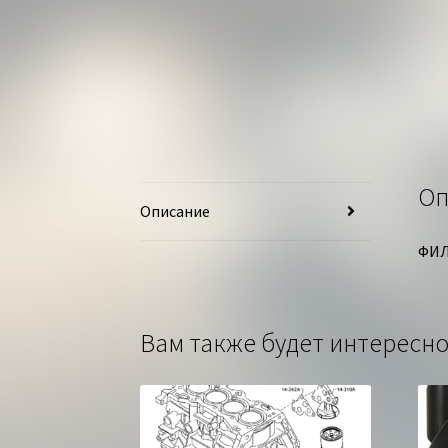
Оп
Описание
ФИЛ
Вам также будет интерес