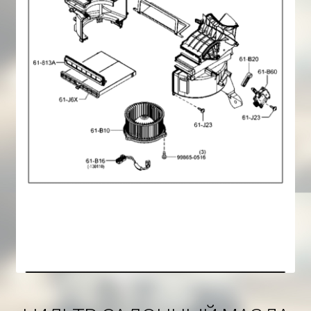
Корзина