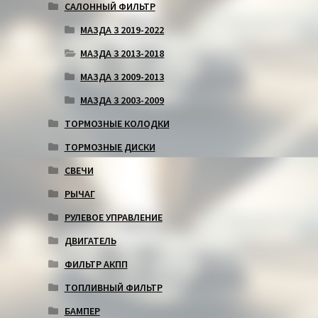
САЛОННЫЙ ФИЛЬТР
МАЗДА 3 2019-2022
МАЗДА 3 2013-2018
МАЗДА 3 2009-2013
МАЗДА 3 2003-2009
ТОРМОЗНЫЕ КОЛОДКИ
ТОРМОЗНЫЕ ДИСКИ
СВЕЧИ
РЫЧАГ
РУЛЕВОЕ УПРАВЛЕНИЕ
ДВИГАТЕЛЬ
ФИЛЬТР АКПП
ТОПЛИВНЫЙ ФИЛЬТР
БАМПЕР