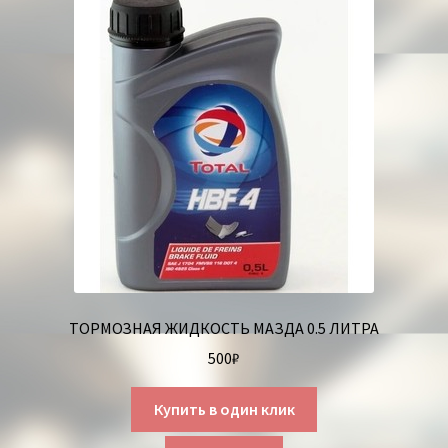
ТОРМОЗНАЯ ЖИДКОСТЬ МАЗДА 0.5 ЛИТРА
500
₽
Купить в один клик