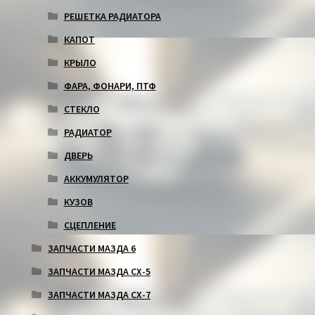
РЕШЕТКА РАДИАТОРА
КАПОТ
КРЫЛО
ФАРА, ФОНАРИ, ПТФ
СТЕКЛО
РАДИАТОР
ДВЕРЬ
АККУМУЛЯТОР
КУЗОВ
СЦЕПЛЕНИЕ
ЗАПЧАСТИ МАЗДА 6
ЗАПЧАСТИ МАЗДА СХ-5
ЗАПЧАСТИ МАЗДА СХ-7