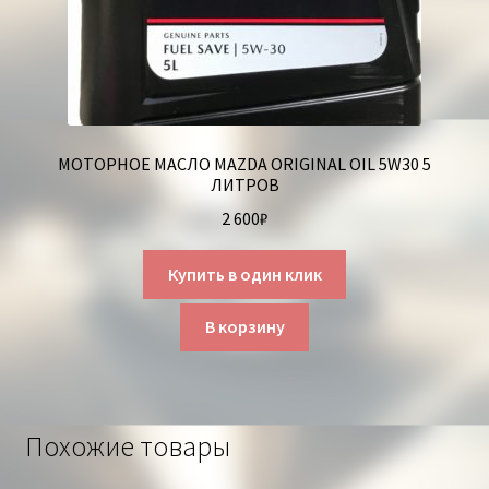
МОТОРНОЕ МАСЛО MAZDA ORIGINAL OIL 5W30 5
ЛИТРОВ
2 600
₽
Купить в один клик
В корзину
Похожие товары