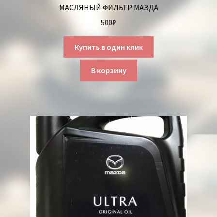
МАСЛЯНЫЙ ФИЛЬТР МАЗДА
500
₽
Купить в один клик
В корзину