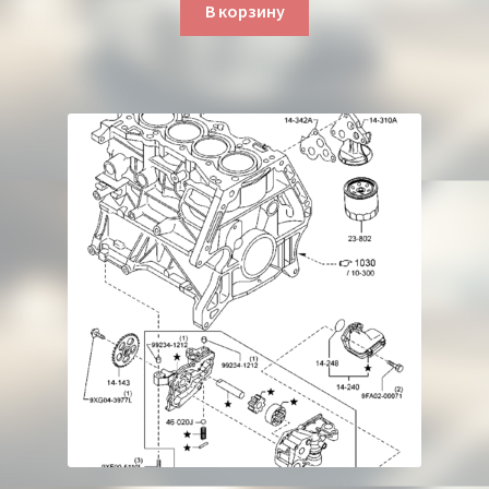
В корзину