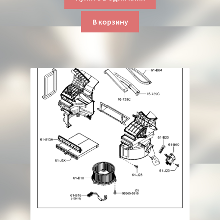
В корзину