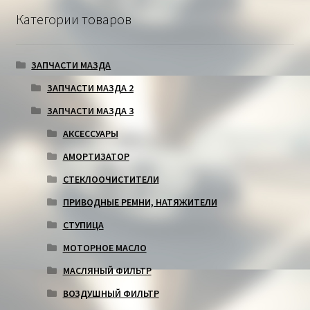
Категории товаров
ЗАПЧАСТИ МАЗДА
ЗАПЧАСТИ МАЗДА 2
ЗАПЧАСТИ МАЗДА 3
АКСЕССУАРЫ
АМОРТИЗАТОР
СТЕКЛООЧИСТИТЕЛИ
ПРИВОДНЫЕ РЕМНИ, НАТЯЖИТЕЛИ
СТУПИЦА
МОТОРНОЕ МАСЛО
МАСЛЯНЫЙ ФИЛЬТР
ВОЗДУШНЫЙ ФИЛЬТР