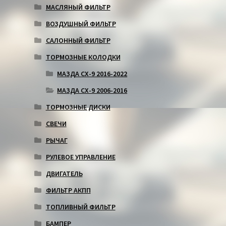
МАСЛЯНЫЙ ФИЛЬТР
ВОЗДУШНЫЙ ФИЛЬТР
САЛОННЫЙ ФИЛЬТР
ТОРМОЗНЫЕ КОЛОДКИ
МАЗДА СХ-9 2016-2022
МАЗДА СХ-9 2006-2016
ТОРМОЗНЫЕ ДИСКИ
СВЕЧИ
РЫЧАГ
РУЛЕВОЕ УПРАВЛЕНИЕ
ДВИГАТЕЛЬ
ФИЛЬТР АКПП
ТОПЛИВНЫЙ ФИЛЬТР
БАМПЕР