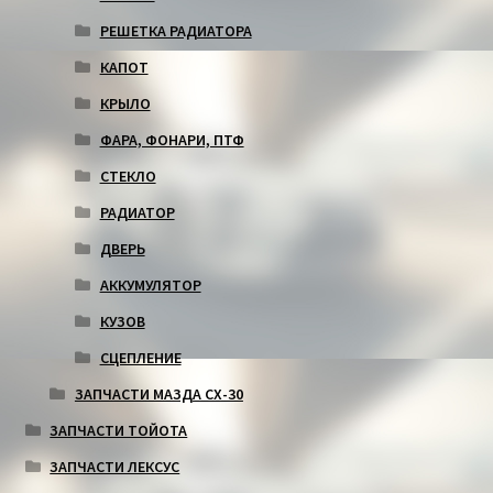
РЕШЕТКА РАДИАТОРА
КАПОТ
КРЫЛО
ФАРА, ФОНАРИ, ПТФ
СТЕКЛО
РАДИАТОР
ДВЕРЬ
АККУМУЛЯТОР
КУЗОВ
СЦЕПЛЕНИЕ
ЗАПЧАСТИ МАЗДА СХ-30
ЗАПЧАСТИ ТОЙОТА
ЗАПЧАСТИ ЛЕКСУС