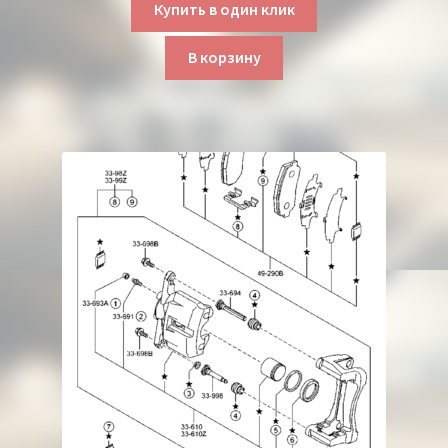
Купить в один клик
В корзину