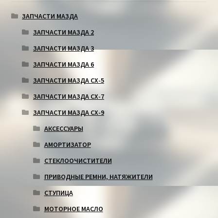
ЗАПЧАСТИ МАЗДА
ЗАПЧАСТИ МАЗДА 2
ЗАПЧАСТИ МАЗДА 3
ЗАПЧАСТИ МАЗДА 6
ЗАПЧАСТИ МАЗДА СХ-5
ЗАПЧАСТИ МАЗДА СХ-7
ЗАПЧАСТИ МАЗДА СХ-9
АКСЕССУАРЫ
АМОРТИЗАТОР
СТЕКЛООЧИСТИТЕЛИ
ПРИВОДНЫЕ РЕМНИ, НАТЯЖИТЕЛИ
СТУПИЦА
МОТОРНОЕ МАСЛО