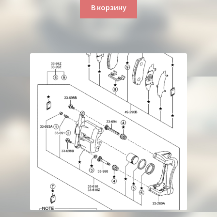
В корзину