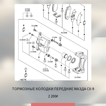
Корзина
ТОРМОЗНЫЕ КОЛОДКИ ПЕРЕДНИЕ МАЗДА СХ-9
2 200
₽