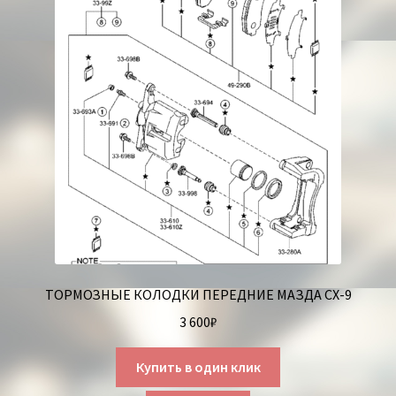
ТОРМОЗНЫЕ КОЛОДКИ ПЕРЕДНИЕ МАЗДА СХ-9
3 600
₽
Купить в один клик