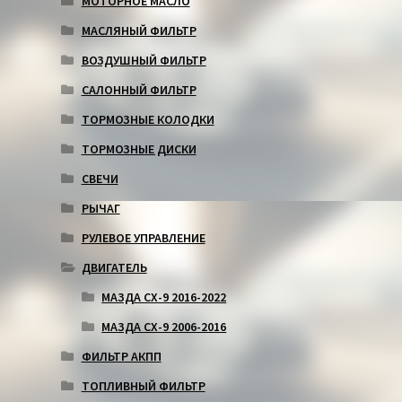
МОТОРНОЕ МАСЛО
МАСЛЯНЫЙ ФИЛЬТР
ВОЗДУШНЫЙ ФИЛЬТР
САЛОННЫЙ ФИЛЬТР
ТОРМОЗНЫЕ КОЛОДКИ
ТОРМОЗНЫЕ ДИСКИ
СВЕЧИ
РЫЧАГ
РУЛЕВОЕ УПРАВЛЕНИЕ
ДВИГАТЕЛЬ
МАЗДА СХ-9 2016-2022
МАЗДА СХ-9 2006-2016
ФИЛЬТР АКПП
ТОПЛИВНЫЙ ФИЛЬТР