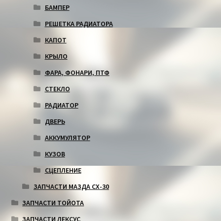
БАМПЕР
РЕШЕТКА РАДИАТОРА
КАПОТ
КРЫЛО
ФАРА, ФОНАРИ, ПТФ
СТЕКЛО
РАДИАТОР
ДВЕРЬ
АККУМУЛЯТОР
КУЗОВ
СЦЕПЛЕНИЕ
ЗАПЧАСТИ МАЗДА СХ-30
ЗАПЧАСТИ ТОЙОТА
ЗАПЧАСТИ ЛЕКСУС