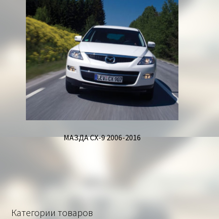
МАЗДА СХ-9 2006-2016
Категории товаров