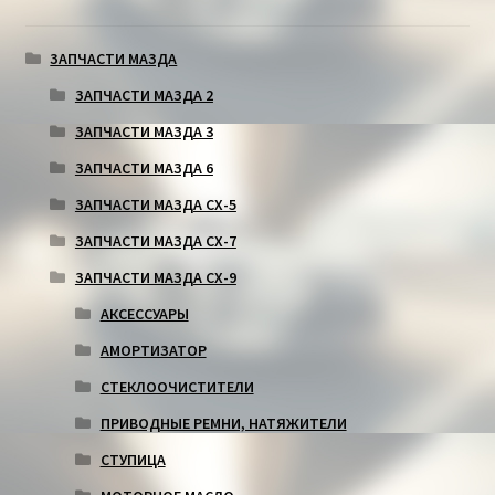
ЗАПЧАСТИ МАЗДА
ЗАПЧАСТИ МАЗДА 2
ЗАПЧАСТИ МАЗДА 3
ЗАПЧАСТИ МАЗДА 6
ЗАПЧАСТИ МАЗДА СХ-5
ЗАПЧАСТИ МАЗДА СХ-7
ЗАПЧАСТИ МАЗДА СХ-9
АКСЕССУАРЫ
АМОРТИЗАТОР
СТЕКЛООЧИСТИТЕЛИ
ПРИВОДНЫЕ РЕМНИ, НАТЯЖИТЕЛИ
СТУПИЦА