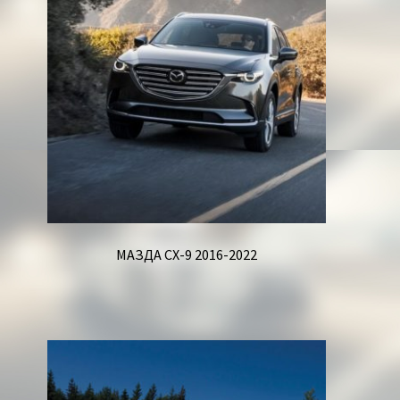
Корзина
МАЗДА СХ-9 2016-2022