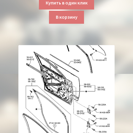
Купить в один клик
В корзину