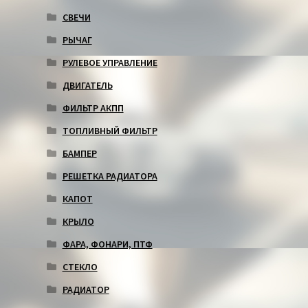
СВЕЧИ
РЫЧАГ
РУЛЕВОЕ УПРАВЛЕНИЕ
ДВИГАТЕЛЬ
ФИЛЬТР АКПП
ТОПЛИВНЫЙ ФИЛЬТР
БАМПЕР
РЕШЕТКА РАДИАТОРА
КАПОТ
КРЫЛО
ФАРА, ФОНАРИ, ПТФ
СТЕКЛО
РАДИАТОР