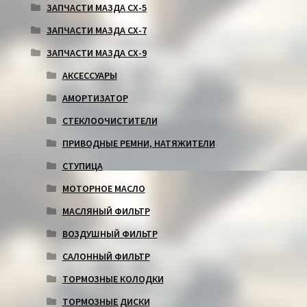
ЗАПЧАСТИ МАЗДА СХ-5
ЗАПЧАСТИ МАЗДА СХ-7
ЗАПЧАСТИ МАЗДА СХ-9
АКСЕССУАРЫ
АМОРТИЗАТОР
СТЕКЛООЧИСТИТЕЛИ
ПРИВОДНЫЕ РЕМНИ, НАТЯЖИТЕЛИ
СТУПИЦА
МОТОРНОЕ МАСЛО
МАСЛЯНЫЙ ФИЛЬТР
ВОЗДУШНЫЙ ФИЛЬТР
САЛОННЫЙ ФИЛЬТР
ТОРМОЗНЫЕ КОЛОДКИ
ТОРМОЗНЫЕ ДИСКИ