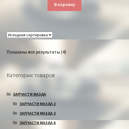
В корзину
Показаны все результаты (4)
Категории товаров
ЗАПЧАСТИ МАЗДА
ЗАПЧАСТИ МАЗДА 2
ЗАПЧАСТИ МАЗДА 3
ЗАПЧАСТИ МАЗДА 6