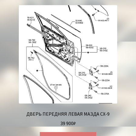
Корзина
ДВЕРЬ ПЕРЕДНЯЯ ЛЕВАЯ МАЗДА СХ-9
39 900
₽