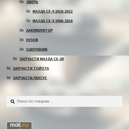
ДВЕРЬ
МАЗДА СХ-9 2016-2022
МАЗДА СХ-9 2006-2016
АККУМУЛЯТОР
КУЗОВ
СЦЕПЛЕНИЕ
ЗАПЧАСТИ МАЗДА СХ-30
ЗАПЧАСТИ ТОЙОТА
ЗАПЧАСТИ ЛЕКСУС
Искать:
Поиск