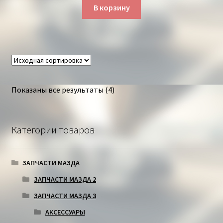
В корзину
Показаны все результаты (4)
Категории товаров
ЗАПЧАСТИ МАЗДА
ЗАПЧАСТИ МАЗДА 2
ЗАПЧАСТИ МАЗДА 3
АКСЕССУАРЫ