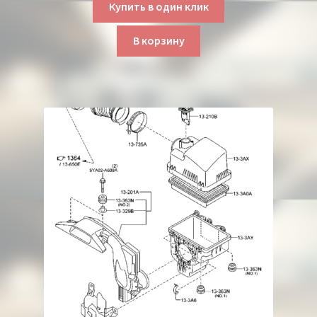
Купить в один клик
В корзину