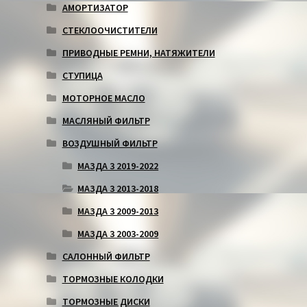
АМОРТИЗАТОР
СТЕКЛООЧИСТИТЕЛИ
ПРИВОДНЫЕ РЕМНИ, НАТЯЖИТЕЛИ
СТУПИЦА
МОТОРНОЕ МАСЛО
МАСЛЯНЫЙ ФИЛЬТР
ВОЗДУШНЫЙ ФИЛЬТР
МАЗДА 3 2019-2022
МАЗДА 3 2013-2018
МАЗДА 3 2009-2013
МАЗДА 3 2003-2009
САЛОННЫЙ ФИЛЬТР
ТОРМОЗНЫЕ КОЛОДКИ
ТОРМОЗНЫЕ ДИСКИ