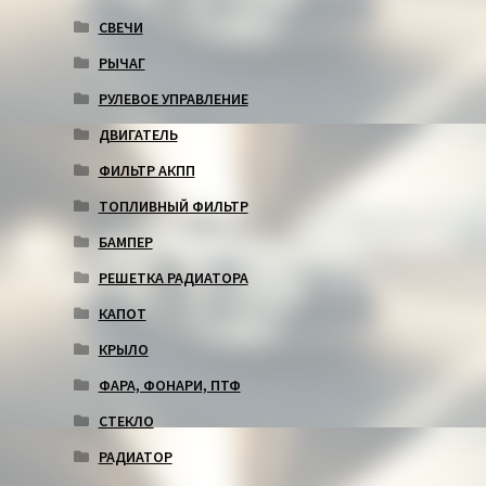
СВЕЧИ
РЫЧАГ
РУЛЕВОЕ УПРАВЛЕНИЕ
ДВИГАТЕЛЬ
ФИЛЬТР АКПП
ТОПЛИВНЫЙ ФИЛЬТР
БАМПЕР
РЕШЕТКА РАДИАТОРА
КАПОТ
КРЫЛО
ФАРА, ФОНАРИ, ПТФ
СТЕКЛО
РАДИАТОР