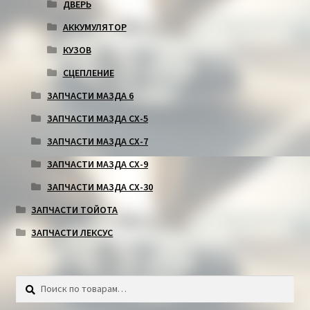
ДВЕРЬ
АККУМУЛЯТОР
КУЗОВ
СЦЕПЛЕНИЕ
ЗАПЧАСТИ МАЗДА 6
ЗАПЧАСТИ МАЗДА СХ-5
ЗАПЧАСТИ МАЗДА СХ-7
ЗАПЧАСТИ МАЗДА СХ-9
ЗАПЧАСТИ МАЗДА СХ-30
ЗАПЧАСТИ ТОЙОТА
ЗАПЧАСТИ ЛЕКСУС
Искать:
Поиск