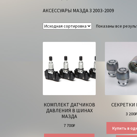
АКСЕССУАРЫ МАЗДА 3 2003-2009
Показаны все результ
КОМПЛЕКТ ДАТЧИКОВ
СЕКРЕТКИ
ДАВЛЕНИЯ В ШИНАХ
3 200
МАЗДА
7 700
₽
Купить в од