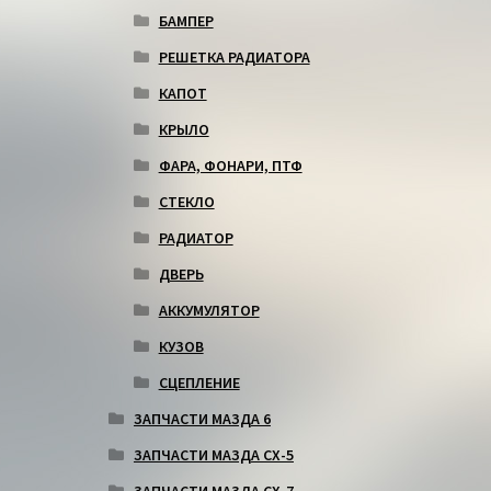
БАМПЕР
РЕШЕТКА РАДИАТОРА
КАПОТ
КРЫЛО
ФАРА, ФОНАРИ, ПТФ
СТЕКЛО
РАДИАТОР
ДВЕРЬ
АККУМУЛЯТОР
КУЗОВ
СЦЕПЛЕНИЕ
ЗАПЧАСТИ МАЗДА 6
ЗАПЧАСТИ МАЗДА СХ-5