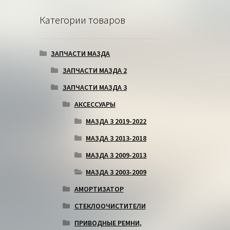
Категории товаров
ЗАПЧАСТИ МАЗДА
ЗАПЧАСТИ МАЗДА 2
ЗАПЧАСТИ МАЗДА 3
АКСЕССУАРЫ
МАЗДА 3 2019-2022
МАЗДА 3 2013-2018
МАЗДА 3 2009-2013
МАЗДА 3 2003-2009
АМОРТИЗАТОР
СТЕКЛООЧИСТИТЕЛИ
ПРИВОДНЫЕ РЕМНИ,