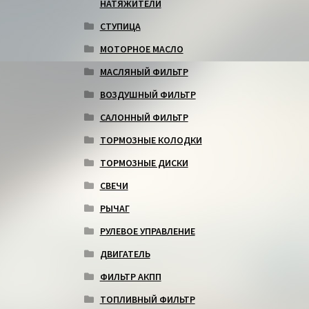
НАТЯЖИТЕЛИ
СТУПИЦА
МОТОРНОЕ МАСЛО
МАСЛЯНЫЙ ФИЛЬТР
ВОЗДУШНЫЙ ФИЛЬТР
САЛОННЫЙ ФИЛЬТР
ТОРМОЗНЫЕ КОЛОДКИ
ТОРМОЗНЫЕ ДИСКИ
СВЕЧИ
РЫЧАГ
РУЛЕВОЕ УПРАВЛЕНИЕ
ДВИГАТЕЛЬ
ФИЛЬТР АКПП
ТОПЛИВНЫЙ ФИЛЬТР