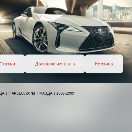
Статьи
Доставка и оплата
Корзина
ДА 3
АКСЕССУАРЫ
МАЗДА 3 2003-2009