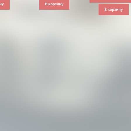
ну
В корзину
В корзину