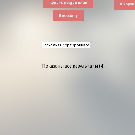
Купить в один клик
В корзи
В корзину
Показаны все результаты (4)