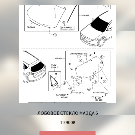
Корзина
ЛОБОВОЕ СТЕКЛО МАЗДА 6
19 900
₽