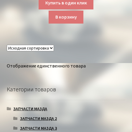
Купить в один клик
В корзину
Отображение единственного товара
Категории товаров
ЗАПЧАСТИ МАЗДА
ЗАПЧАСТИ МАЗДА 2
ЗАПЧАСТИ МАЗДА 3