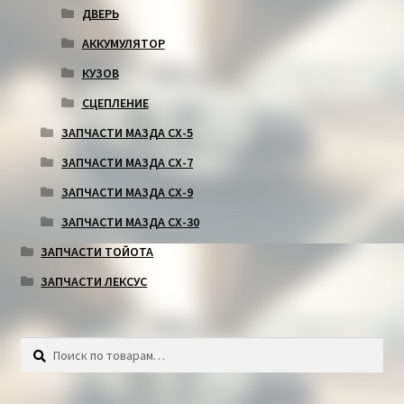
ДВЕРЬ
АККУМУЛЯТОР
КУЗОВ
СЦЕПЛЕНИЕ
ЗАПЧАСТИ МАЗДА СХ-5
ЗАПЧАСТИ МАЗДА СХ-7
ЗАПЧАСТИ МАЗДА СХ-9
ЗАПЧАСТИ МАЗДА СХ-30
ЗАПЧАСТИ ТОЙОТА
ЗАПЧАСТИ ЛЕКСУС
Искать:
Поиск