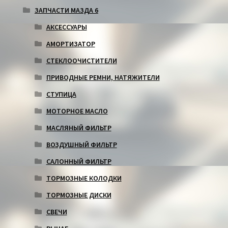
ЗАПЧАСТИ МАЗДА 6
АКСЕССУАРЫ
АМОРТИЗАТОР
СТЕКЛООЧИСТИТЕЛИ
ПРИВОДНЫЕ РЕМНИ, НАТЯЖИТЕЛИ
СТУПИЦА
МОТОРНОЕ МАСЛО
МАСЛЯНЫЙ ФИЛЬТР
ВОЗДУШНЫЙ ФИЛЬТР
САЛОННЫЙ ФИЛЬТР
ТОРМОЗНЫЕ КОЛОДКИ
ТОРМОЗНЫЕ ДИСКИ
СВЕЧИ