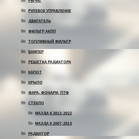
РЫЧАГ
РУЛЕВОЕ УПРАВЛЕНИЕ
ДВИГАТЕЛЬ
ФИЛЬТР АКПП
ТОПЛИВНЫЙ ФИЛЬТР
БАМПЕР
РЕШЕТКА РАДИАТОРА
КАПОТ
КРЫЛО
ФАРА, ФОНАРИ, ПТФ
СТЕКЛО
МАЗДА 6 2012-2022
МАЗДА 6 2007-2013
РАДИАТОР