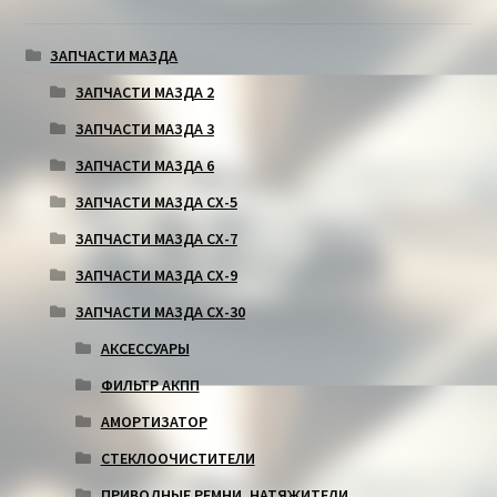
ЗАПЧАСТИ МАЗДА
ЗАПЧАСТИ МАЗДА 2
ЗАПЧАСТИ МАЗДА 3
ЗАПЧАСТИ МАЗДА 6
ЗАПЧАСТИ МАЗДА СХ-5
ЗАПЧАСТИ МАЗДА СХ-7
ЗАПЧАСТИ МАЗДА СХ-9
ЗАПЧАСТИ МАЗДА СХ-30
АКСЕССУАРЫ
ФИЛЬТР АКПП
АМОРТИЗАТОР
СТЕКЛООЧИСТИТЕЛИ
ПРИВОДНЫЕ РЕМНИ, НАТЯЖИТЕЛИ