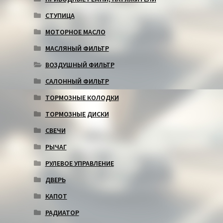
СТУПИЦА
МОТОРНОЕ МАСЛО
МАСЛЯНЫЙ ФИЛЬТР
ВОЗДУШНЫЙ ФИЛЬТР
САЛОННЫЙ ФИЛЬТР
ТОРМОЗНЫЕ КОЛОДКИ
ТОРМОЗНЫЕ ДИСКИ
СВЕЧИ
РЫЧАГ
РУЛЕВОЕ УПРАВЛЕНИЕ
ДВЕРЬ
КАПОТ
РАДИАТОР