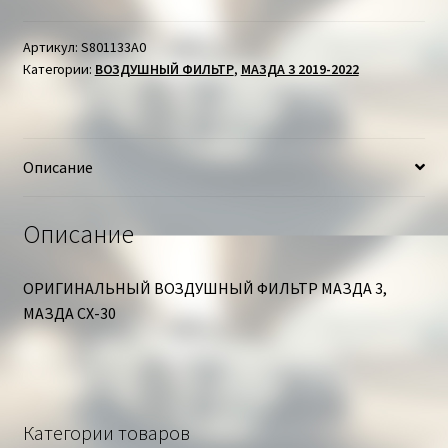
ФИЛЬТР
МАЗДА
Артикул:
S801133A0
Категории:
ВОЗДУШНЫЙ ФИЛЬТР
,
МАЗДА 3 2019-2022
Описание
Описание
ОРИГИНАЛЬНЫЙ ВОЗДУШНЫЙ ФИЛЬТР МАЗДА 3,
МАЗДА СХ-30
Категории товаров