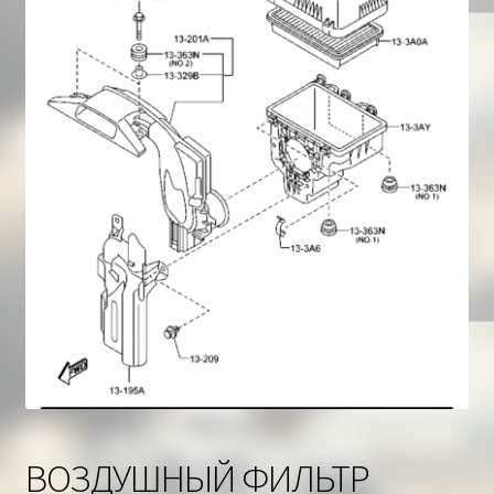
Корзина
ВОЗДУШНЫЙ ФИЛЬТР