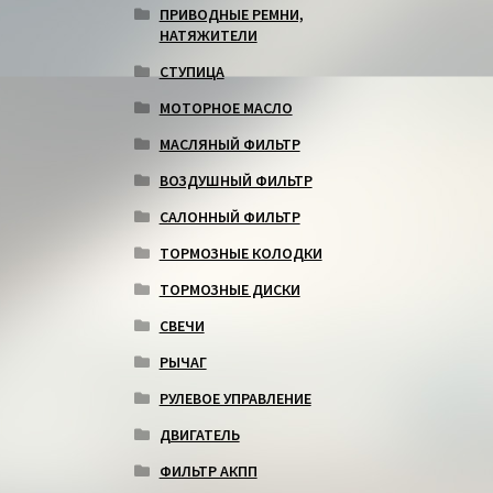
ПРИВОДНЫЕ РЕМНИ,
НАТЯЖИТЕЛИ
СТУПИЦА
МОТОРНОЕ МАСЛО
МАСЛЯНЫЙ ФИЛЬТР
ВОЗДУШНЫЙ ФИЛЬТР
САЛОННЫЙ ФИЛЬТР
ТОРМОЗНЫЕ КОЛОДКИ
ТОРМОЗНЫЕ ДИСКИ
СВЕЧИ
РЫЧАГ
РУЛЕВОЕ УПРАВЛЕНИЕ
ДВИГАТЕЛЬ
ФИЛЬТР АКПП