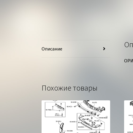
Оп
Описание
ОРИ
Похожие товары