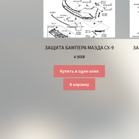
ЗАЩИТА БАМПЕРА МАЗДА СХ-9
ЗА
4 900
₽
Купить в один клик
В корзину