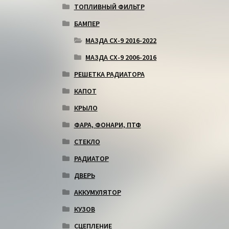
ТОПЛИВНЫЙ ФИЛЬТР
БАМПЕР
МАЗДА СХ-9 2016-2022
МАЗДА СХ-9 2006-2016
РЕШЕТКА РАДИАТОРА
КАПОТ
КРЫЛО
ФАРА, ФОНАРИ, ПТФ
СТЕКЛО
РАДИАТОР
ДВЕРЬ
АККУМУЛЯТОР
КУЗОВ
СЦЕПЛЕНИЕ