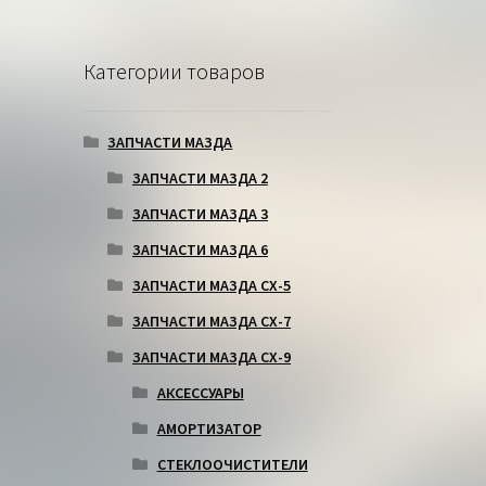
Категории товаров
ЗАПЧАСТИ МАЗДА
ЗАПЧАСТИ МАЗДА 2
ЗАПЧАСТИ МАЗДА 3
ЗАПЧАСТИ МАЗДА 6
ЗАПЧАСТИ МАЗДА СХ-5
ЗАПЧАСТИ МАЗДА СХ-7
ЗАПЧАСТИ МАЗДА СХ-9
АКСЕССУАРЫ
АМОРТИЗАТОР
СТЕКЛООЧИСТИТЕЛИ