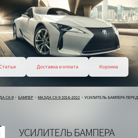
Статьи
Доставка и оплата
Корзина
А СХ-9
БАМПЕР
МАЗДА СХ-9 2016-2022
УСИЛИТЕЛЬ БАМПЕРА ПЕРЕД
УСИЛИТЕЛЬ БАМПЕРА