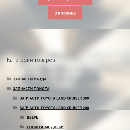
В корзину
Категории товаров
ЗАПЧАСТИ МАЗДА
ЗАПЧАСТИ ТОЙОТА
ЗАПЧАСТИ TOYOTA LAND CRUISER 300
ЗАПЧАСТИ TOYOTA LAND CRUISER 200
ДВЕРЬ
ТОРМОЗНЫЕ ДИСКИ