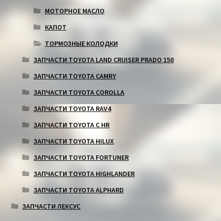
МОТОРНОЕ МАСЛО
КАПОТ
ТОРМОЗНЫЕ КОЛОДКИ
ЗАПЧАСТИ TOYOTA LAND CRUISER PRADO 150
ЗАПЧАСТИ TOYOTA CAMRY
ЗАПЧАСТИ TOYOTA COROLLA
ЗАПЧАСТИ TOYOTA RAV4
ЗАПЧАСТИ TOYOTA C HR
ЗАПЧАСТИ TOYOTA HILUX
ЗАПЧАСТИ TOYOTA FORTUNER
ЗАПЧАСТИ TOYOTA HIGHLANDER
ЗАПЧАСТИ TOYOTA ALPHARD
ЗАПЧАСТИ ЛЕКСУС