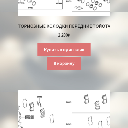
ТОРМОЗНЫЕ КОЛОДКИ ПЕРЕДНИЕ ТОЙОТА
2 200
₽
Купить в один клик
В корзину