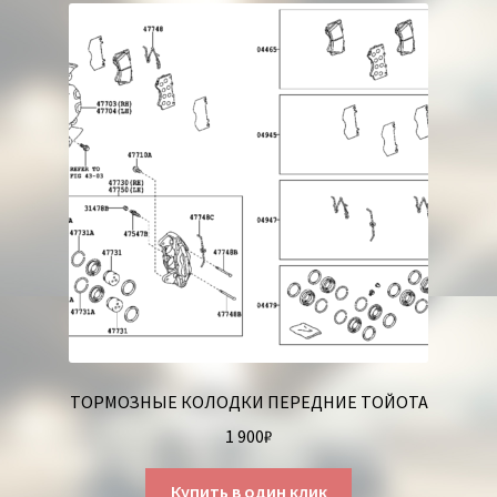
ТОРМОЗНЫЕ КОЛОДКИ ПЕРЕДНИЕ ТОЙОТА
1 900
₽
Купить в один клик