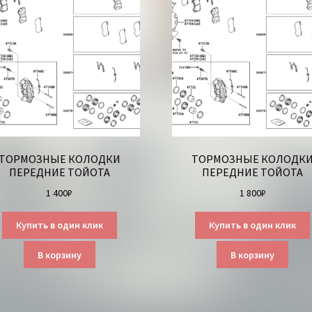
ТОРМОЗНЫЕ КОЛОДКИ
ТОРМОЗНЫЕ КОЛОДК
ПЕРЕДНИЕ ТОЙОТА
ПЕРЕДНИЕ ТОЙОТА
1 400
₽
1 800
₽
Купить в один клик
Купить в один клик
В корзину
В корзину