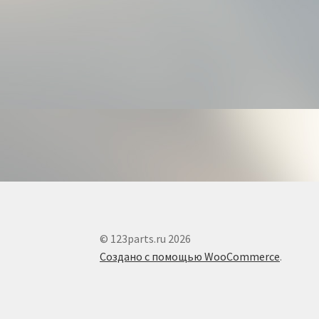
© 123parts.ru 2026
Создано с помощью WooCommerce
.