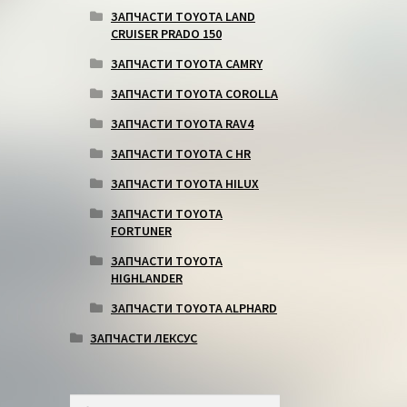
ЗАПЧАСТИ TOYOTA LAND
CRUISER PRADO 150
ЗАПЧАСТИ TOYOTA CAMRY
ЗАПЧАСТИ TOYOTA COROLLA
ЗАПЧАСТИ TOYOTA RAV4
ЗАПЧАСТИ TOYOTA C HR
ЗАПЧАСТИ TOYOTA HILUX
ЗАПЧАСТИ TOYOTA
FORTUNER
ЗАПЧАСТИ TOYOTA
HIGHLANDER
ЗАПЧАСТИ TOYOTA ALPHARD
ЗАПЧАСТИ ЛЕКСУС
Искать:
Поиск