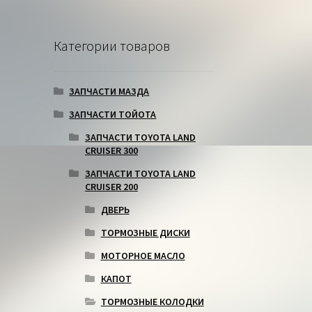
Категории товаров
ЗАПЧАСТИ МАЗДА
ЗАПЧАСТИ ТОЙОТА
ЗАПЧАСТИ TOYOTA LAND
CRUISER 300
ЗАПЧАСТИ TOYOTA LAND
CRUISER 200
ДВЕРЬ
ТОРМОЗНЫЕ ДИСКИ
МОТОРНОЕ МАСЛО
КАПОТ
ТОРМОЗНЫЕ КОЛОДКИ