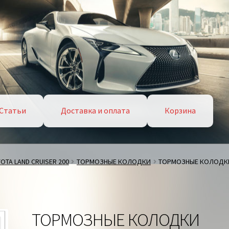
Статьи
Доставка и оплата
Корзина
OTA LAND CRUISER 200
ТОРМОЗНЫЕ КОЛОДКИ
ТОРМОЗНЫЕ КОЛОДКИ
ТОРМОЗНЫЕ КОЛОДКИ