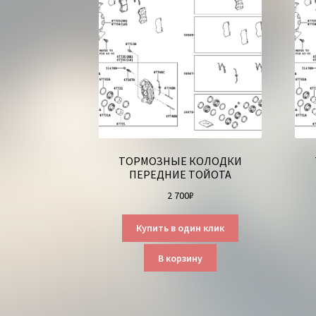
ТОРМОЗНЫЕ КОЛОДКИ
ПЕРЕДНИЕ ТОЙОТА
2 700
₽
Купить в один клик
В корзину