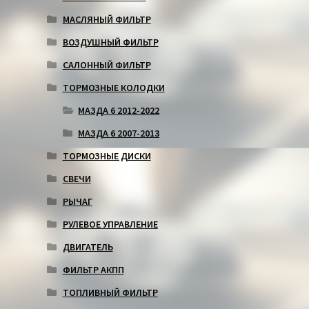
МАСЛЯНЫЙ ФИЛЬТР
ВОЗДУШНЫЙ ФИЛЬТР
САЛОННЫЙ ФИЛЬТР
ТОРМОЗНЫЕ КОЛОДКИ
МАЗДА 6 2012-2022
МАЗДА 6 2007-2013
ТОРМОЗНЫЕ ДИСКИ
СВЕЧИ
РЫЧАГ
РУЛЕВОЕ УПРАВЛЕНИЕ
ДВИГАТЕЛЬ
ФИЛЬТР АКПП
ТОПЛИВНЫЙ ФИЛЬТР