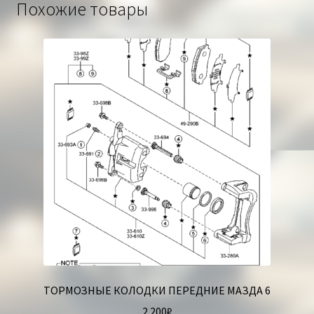
Похожие товары
ТОРМОЗНЫЕ КОЛОДКИ ПЕРЕДНИЕ МАЗДА 6
2 200
₽