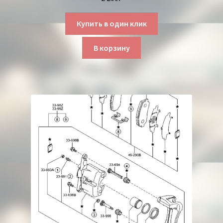
Купить в один клик
В корзину