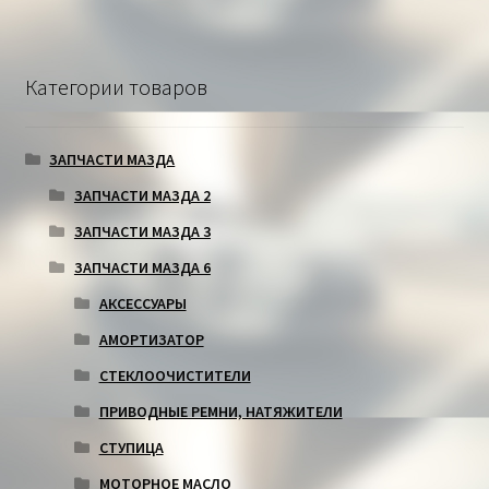
Категории товаров
ЗАПЧАСТИ МАЗДА
ЗАПЧАСТИ МАЗДА 2
ЗАПЧАСТИ МАЗДА 3
ЗАПЧАСТИ МАЗДА 6
АКСЕССУАРЫ
АМОРТИЗАТОР
СТЕКЛООЧИСТИТЕЛИ
ПРИВОДНЫЕ РЕМНИ, НАТЯЖИТЕЛИ
СТУПИЦА
МОТОРНОЕ МАСЛО