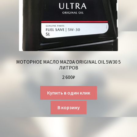
МОТОРНОЕ МАСЛО MAZDA ORIGINAL OIL 5W30 5
ЛИТРОВ
2 600
₽
Купить в один клик
В корзину