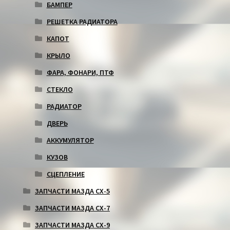
БАМПЕР
РЕШЕТКА РАДИАТОРА
КАПОТ
КРЫЛО
ФАРА, ФОНАРИ, ПТФ
СТЕКЛО
РАДИАТОР
ДВЕРЬ
АККУМУЛЯТОР
КУЗОВ
СЦЕПЛЕНИЕ
ЗАПЧАСТИ МАЗДА СХ-5
ЗАПЧАСТИ МАЗДА СХ-7
ЗАПЧАСТИ МАЗДА СХ-9