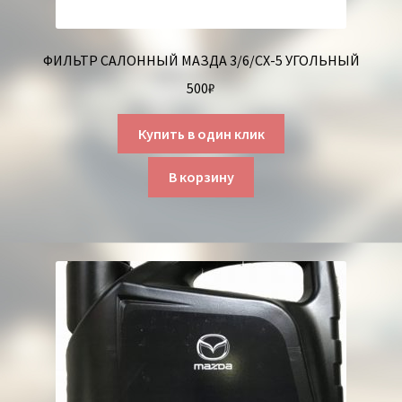
ФИЛЬТР САЛОННЫЙ МАЗДА 3/6/СХ-5 УГОЛЬНЫЙ
500
₽
Купить в один клик
В корзину