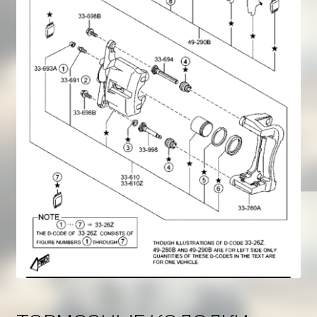
Корзина