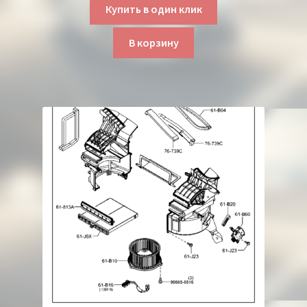
Купить в один клик
В корзину