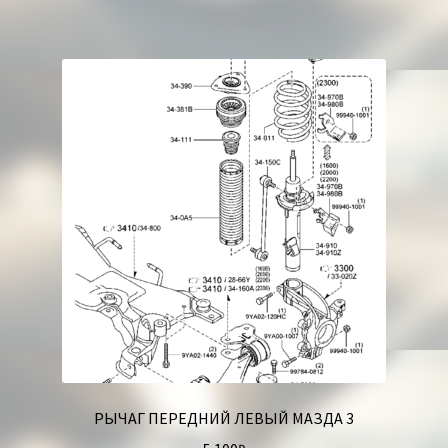
РЫЧАГ ПЕРЕДНИЙ ЛЕВЫЙ МАЗДА 3