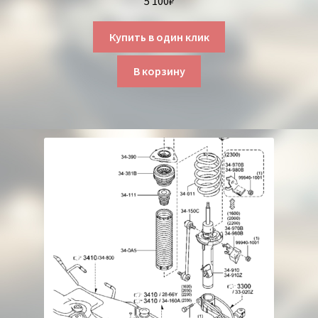
5 100
₽
Купить в один клик
В корзину