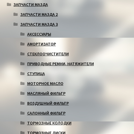
ЗАПЧАСТИ МАЗДА
ЗАПЧАСТИ МАЗДА 2
ЗАПЧАСТИ МАЗДА 3
АКСЕССУАРЫ
АМОРТИЗАТОР
СТЕКЛООЧИСТИТЕЛИ
ПРИВОДНЫЕ РЕМНИ, НАТЯЖИТЕЛИ
СТУПИЦА
МОТОРНОЕ МАСЛО
МАСЛЯНЫЙ ФИЛЬТР
ВОЗДУШНЫЙ ФИЛЬТР
САЛОННЫЙ ФИЛЬТР
ТОРМОЗНЫЕ КОЛОДКИ
ТОРМОЗНЫЕ ДИСКИ