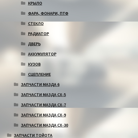
КРЫЛО
ФАРА, ФОНАРИ, ПТФ
СТЕКЛО
РАДИАТОР
ДВЕРЬ
АККУМУЛЯТОР
КУЗОВ
СЦЕПЛЕНИЕ
ЗАПЧАСТИ МАЗДА 6
ЗАПЧАСТИ МАЗДА СХ-5
ЗАПЧАСТИ МАЗДА СХ-7
ЗАПЧАСТИ МАЗДА СХ-9
ЗАПЧАСТИ МАЗДА СХ-30
ЗАПЧАСТИ ТОЙОТА