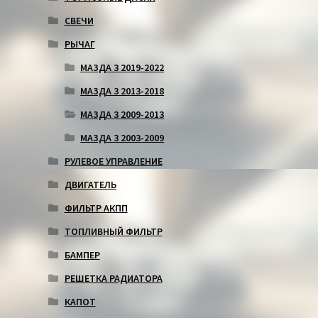
СВЕЧИ
РЫЧАГ
МАЗДА 3 2019-2022
МАЗДА 3 2013-2018
МАЗДА 3 2009-2013
МАЗДА 3 2003-2009
РУЛЕВОЕ УПРАВЛЕНИЕ
ДВИГАТЕЛЬ
ФИЛЬТР АКПП
ТОПЛИВНЫЙ ФИЛЬТР
БАМПЕР
РЕШЕТКА РАДИАТОРА
КАПОТ