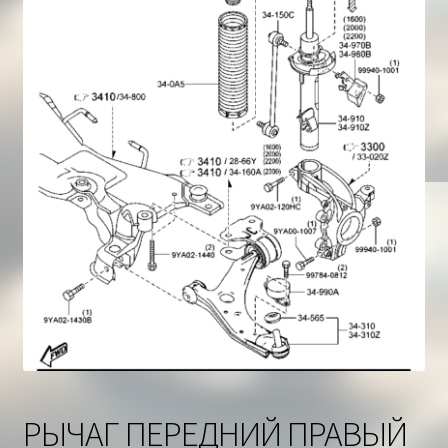
Корзина
РЫЧАГ ПЕРЕДНИЙ ПРАВЫЙ