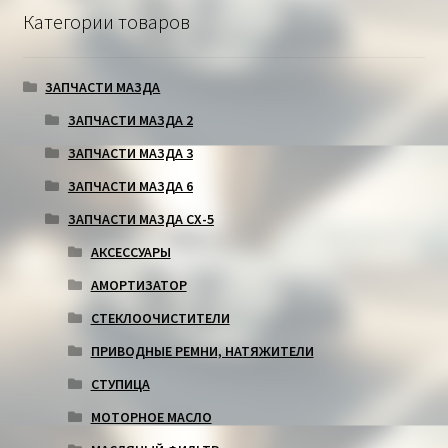
Категории товаров
ЗАПЧАСТИ МАЗДА
ЗАПЧАСТИ МАЗДА 2
ЗАПЧАСТИ МАЗДА 3
ЗАПЧАСТИ МАЗДА 6
ЗАПЧАСТИ МАЗДА СХ-5
АКСЕССУАРЫ
АМОРТИЗАТОР
СТЕКЛООЧИСТИТЕЛИ
ПРИВОДНЫЕ РЕМНИ, НАТЯЖИТЕЛИ
СТУПИЦА
МОТОРНОЕ МАСЛО