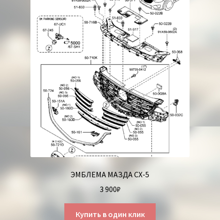
ЭМБЛЕМА МАЗДА СХ-5
3 900
₽
Купить в один клик