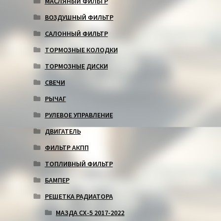
МАСЛЯНЫЙ ФИЛЬТР
ВОЗДУШНЫЙ ФИЛЬТР
САЛОННЫЙ ФИЛЬТР
ТОРМОЗНЫЕ КОЛОДКИ
ТОРМОЗНЫЕ ДИСКИ
СВЕЧИ
РЫЧАГ
РУЛЕВОЕ УПРАВЛЕНИЕ
ДВИГАТЕЛЬ
ФИЛЬТР АКПП
ТОПЛИВНЫЙ ФИЛЬТР
БАМПЕР
РЕШЕТКА РАДИАТОРА
МАЗДА СХ-5 2017-2022