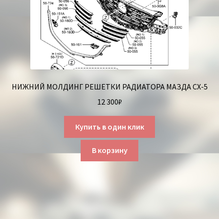
НИЖНИЙ МОЛДИНГ РЕШЕТКИ РАДИАТОРА МАЗДА СХ-5
12 300
₽
Купить в один клик
В корзину