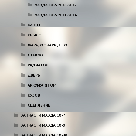
МАЗДА СХ-5 2015-2017
МАЗДА СХ-5 2011-2014
КАПОТ
КРЫЛО
ФАРА, ФОНАРИ, ПТФ
СТЕКЛО
РАДИАТОР
ДВЕРЬ
АККУМУЛЯТОР
КУЗОВ
СЦЕПЛЕНИЕ
ЗАПЧАСТИ МАЗДА СХ-7
ЗАПЧАСТИ МАЗДА СХ-9
ЗАПЧАСТИ МАЗДА СХ-30