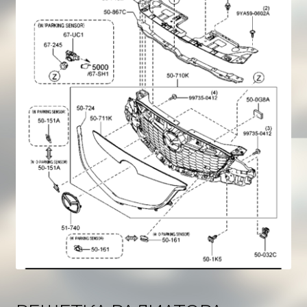
Корзина