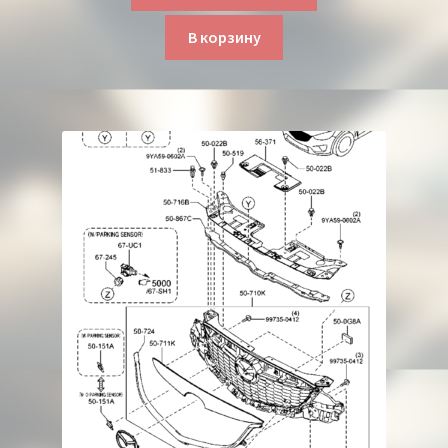
В корзину