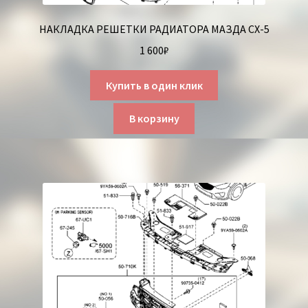
НАКЛАДКА РЕШЕТКИ РАДИАТОРА МАЗДА СХ-5
1 600
₽
Купить в один клик
В корзину