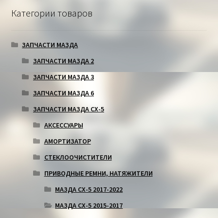
Категории товаров
ЗАПЧАСТИ МАЗДА
ЗАПЧАСТИ МАЗДА 2
ЗАПЧАСТИ МАЗДА 3
ЗАПЧАСТИ МАЗДА 6
ЗАПЧАСТИ МАЗДА СХ-5
АКСЕССУАРЫ
АМОРТИЗАТОР
СТЕКЛООЧИСТИТЕЛИ
ПРИВОДНЫЕ РЕМНИ, НАТЯЖИТЕЛИ
МАЗДА СХ-5 2017-2022
МАЗДА СХ-5 2015-2017