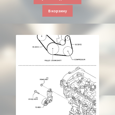
В корзину