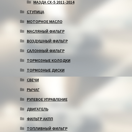
МАЗДА СХ-5 2011-2014
СТУПИЦА
МОТОРНОЕ МАСЛО
МАСЛЯНЫЙ ФИЛЬТР
ВОЗДУШНЫЙ ФИЛЬТР
САЛОННЫЙ ФИЛЬТР
ТОРМОЗНЫЕ КОЛОДКИ
ТОРМОЗНЫЕ ДИСКИ
СВЕЧИ
РЫЧАГ
РУЛЕВОЕ УПРАВЛЕНИЕ
ДВИГАТЕЛЬ
ФИЛЬТР АКПП
ТОПЛИВНЫЙ ФИЛЬТР