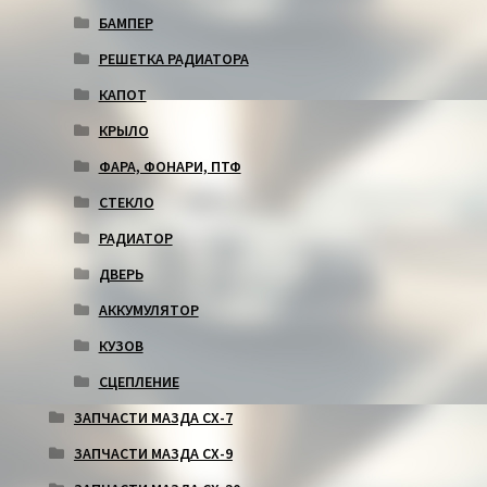
БАМПЕР
РЕШЕТКА РАДИАТОРА
КАПОТ
КРЫЛО
ФАРА, ФОНАРИ, ПТФ
СТЕКЛО
РАДИАТОР
ДВЕРЬ
АККУМУЛЯТОР
КУЗОВ
СЦЕПЛЕНИЕ
ЗАПЧАСТИ МАЗДА СХ-7
ЗАПЧАСТИ МАЗДА СХ-9