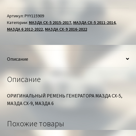
РЕМЕНЬ
ГЕНЕРАТОРА
МАЗДА
Артикул:
PYY115909
Категории:
МАЗДА СХ-5 2015-2017
,
МАЗДА СХ-5 2011-2014
,
МАЗДА 6 2012-2022
,
МАЗДА СХ-9 2016-2022
Описание
Описание
ОРИГИНАЛЬНЫЙ РЕМЕНЬ ГЕНЕРАТОРА МАЗДА СХ-5,
МАЗДА СХ-9, МАЗДА 6
Похожие товары