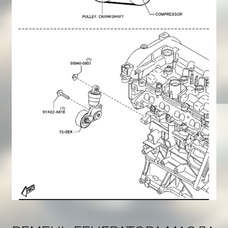
Корзина