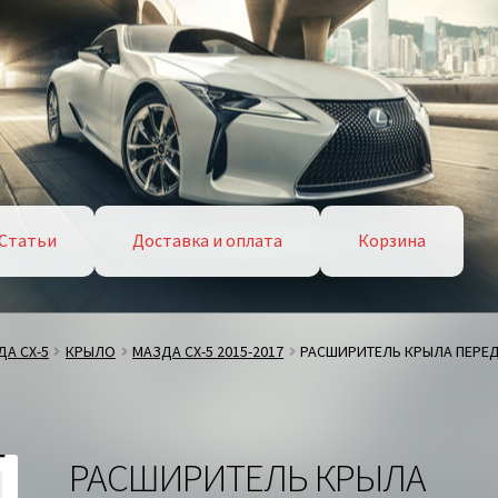
Статьи
Доставка и оплата
Корзина
А СХ-5
КРЫЛО
МАЗДА СХ-5 2015-2017
РАСШИРИТЕЛЬ КРЫЛА ПЕРЕД
РАСШИРИТЕЛЬ КРЫЛА