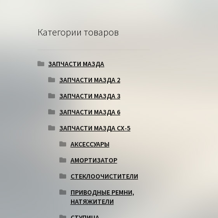
Категории товаров
ЗАПЧАСТИ МАЗДА
ЗАПЧАСТИ МАЗДА 2
ЗАПЧАСТИ МАЗДА 3
ЗАПЧАСТИ МАЗДА 6
ЗАПЧАСТИ МАЗДА СХ-5
АКСЕССУАРЫ
АМОРТИЗАТОР
СТЕКЛООЧИСТИТЕЛИ
ПРИВОДНЫЕ РЕМНИ,
НАТЯЖИТЕЛИ
СТУПИЦА