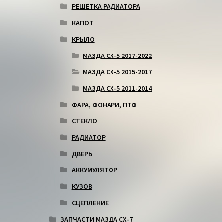
РЕШЕТКА РАДИАТОРА
КАПОТ
КРЫЛО
МАЗДА СХ-5 2017-2022
МАЗДА СХ-5 2015-2017
МАЗДА СХ-5 2011-2014
ФАРА, ФОНАРИ, ПТФ
СТЕКЛО
РАДИАТОР
ДВЕРЬ
АККУМУЛЯТОР
КУЗОВ
СЦЕПЛЕНИЕ
ЗАПЧАСТИ МАЗДА СХ-7