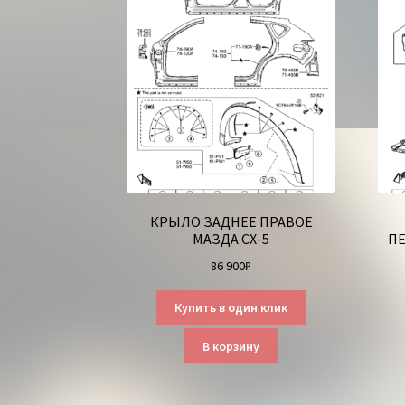
КРЫЛО ЗАДНЕЕ ПРАВОЕ
МАЗДА СХ-5
ПЕ
86 900
₽
Купить в один клик
В корзину