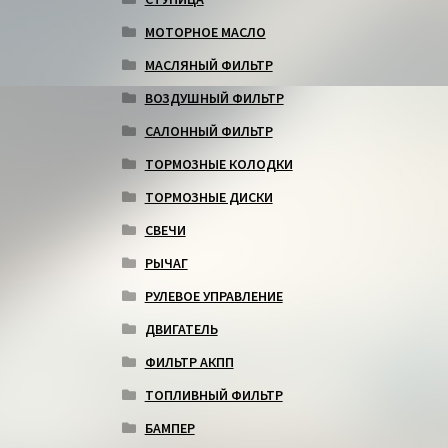
МОТОРНОЕ МАСЛО
МАСЛЯНЫЙ ФИЛЬТР
ВОЗДУШНЫЙ ФИЛЬТР
САЛОННЫЙ ФИЛЬТР
ТОРМОЗНЫЕ КОЛОДКИ
ТОРМОЗНЫЕ ДИСКИ
СВЕЧИ
РЫЧАГ
РУЛЕВОЕ УПРАВЛЕНИЕ
ДВИГАТЕЛЬ
ФИЛЬТР АКПП
ТОПЛИВНЫЙ ФИЛЬТР
БАМПЕР