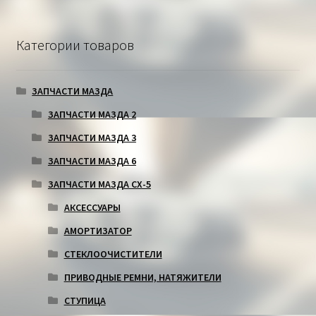
Категории товаров
ЗАПЧАСТИ МАЗДА
ЗАПЧАСТИ МАЗДА 2
ЗАПЧАСТИ МАЗДА 3
ЗАПЧАСТИ МАЗДА 6
ЗАПЧАСТИ МАЗДА СХ-5
АКСЕССУАРЫ
АМОРТИЗАТОР
СТЕКЛООЧИСТИТЕЛИ
ПРИВОДНЫЕ РЕМНИ, НАТЯЖИТЕЛИ
СТУПИЦА