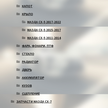
КАПОТ
КРЫЛО
МАЗДА СХ-5 2017-2022
МАЗДА СХ-5 2015-2017
МАЗДА СХ-5 2011-2014
ФАРА, ФОНАРИ, ПТФ
СТЕКЛО
РАДИАТОР
ДВЕРЬ
АККУМУЛЯТОР
КУЗОВ
СЦЕПЛЕНИЕ
ЗАПЧАСТИ МАЗДА СХ-7