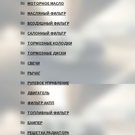
МОТОРНОЕ МАСЛО
МАСЛЯНЫЙ ФИЛЬТР
ВОЗДУШНЫЙ ФИЛЬТР
САЛОННЫЙ ФИЛЬТР
ТОРМОЗНЫЕ КОЛОДКИ
ТОРМОЗНЫЕ ДИСКИ
СВЕЧИ
РЫЧАГ
РУЛЕВОЕ УПРАВЛЕНИЕ
ДВИГАТЕЛЬ
ФИЛЬТР АКПП
ТОПЛИВНЫЙ ФИЛЬТР
БАМПЕР
РЕШЕТКА РАДИАТОРА