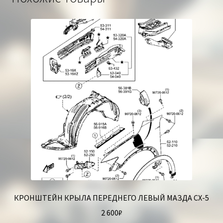
КРОНШТЕЙН КРЫЛА ПЕРЕДНЕГО ЛЕВЫЙ МАЗДА СХ-5
2 600
₽