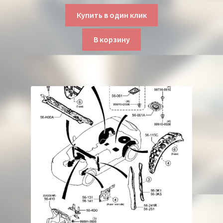
Купить в один клик
В корзину