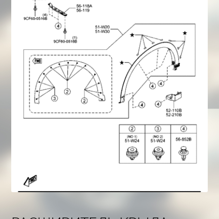
Корзина